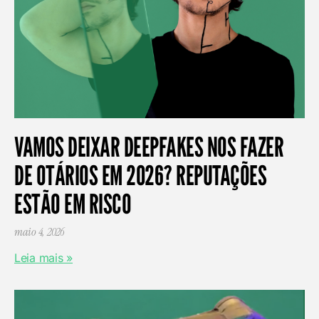
VAMOS DEIXAR DEEPFAKES NOS FAZER
DE OTÁRIOS EM 2026? REPUTAÇÕES
ESTÃO EM RISCO
maio 4, 2026
Leia mais »