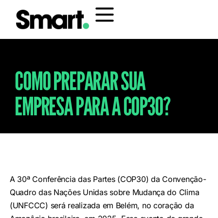
COMO PREPARAR SUA
EMPRESA PARA A COP30?
A 30ª Conferência das Partes (COP30) da Convenção-
Quadro das Nações Unidas sobre Mudança do Clima
(UNFCCC) será realizada em Belém, no coração da