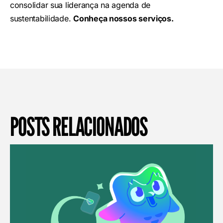
consolidar sua liderança na agenda de
sustentabilidade.
Conheça nossos serviços.
POSTS RELACIONADOS