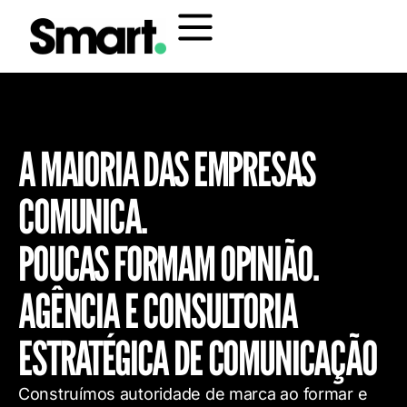
A MAIORIA DAS EMPRESAS
COMUNICA.
POUCAS FORMAM OPINIÃO.
AGÊNCIA E CONSULTORIA
ESTRATÉGICA DE COMUNICAÇÃO
Construímos autoridade de marca ao formar e