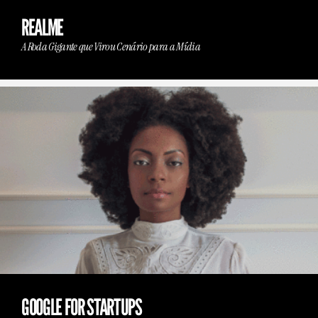
REALME
A Roda Gigante que Virou Cenário para a Mídia
GOOGLE FOR STARTUPS