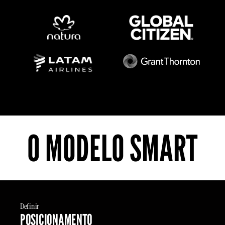
O MODELO SMART
Definir
POSICIONAMENTO