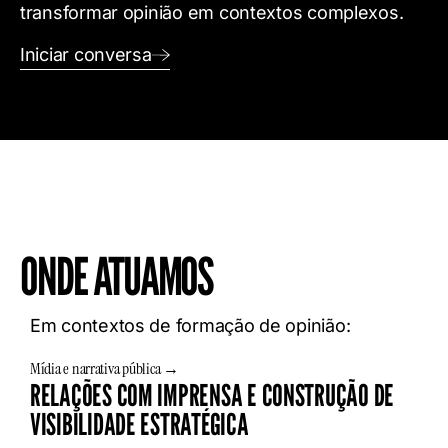
transformar opinião em contextos complexos.
Iniciar conversa
ONDE ATUAMOS
Em contextos de formação de opinião:
Mídia e narrativa pública →
RELAÇÕES COM IMPRENSA E CONSTRUÇÃO DE
VISIBILIDADE ESTRATÉGICA