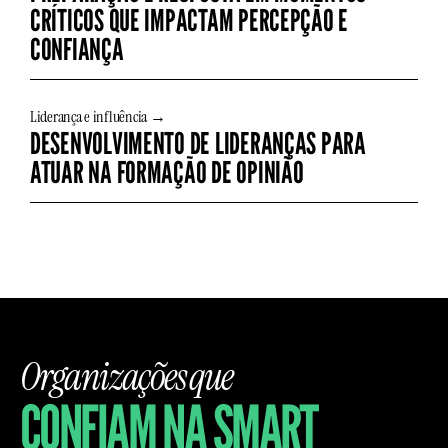
CRÍTICOS QUE IMPACTAM PERCEPÇÃO E
CONFIANÇA
Liderança e influência →
DESENVOLVIMENTO DE LIDERANÇAS PARA
ATUAR NA FORMAÇÃO DE OPINIÃO
Organizações que
CONFIAM NA SMART