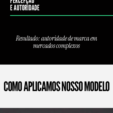
PERCEPÇÃO
E AUTORIDADE
Resultado: autoridade de marca em
mercados complexos
COMO APLICAMOS NOSSO MODELO