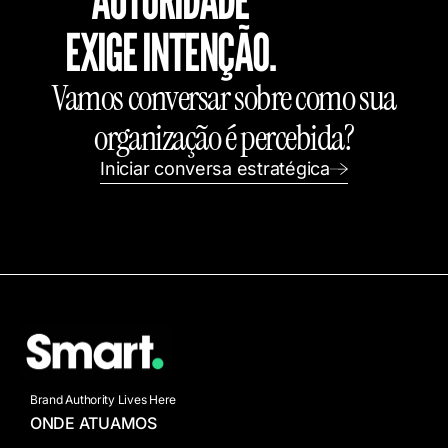
AUTORIDADE
EXIGE INTENÇÃO.
Vamos conversar sobre como sua
organização é percebida?
Iniciar conversa estratégica
Brand Authority Lives Here
ONDE ATUAMOS