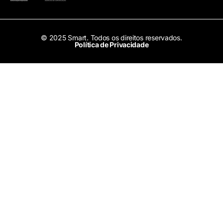
© 2025 Smart. Todos os direitos reservados.
Política de Privacidade