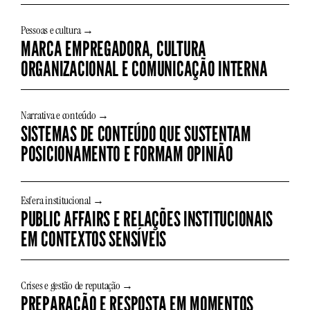
Pessoas e cultura →
MARCA EMPREGADORA, CULTURA
ORGANIZACIONAL E COMUNICAÇÃO INTERNA
Narrativa e conteúdo →
SISTEMAS DE CONTEÚDO QUE SUSTENTAM
POSICIONAMENTO E FORMAM OPINIÃO
Esfera institucional →
PUBLIC AFFAIRS E RELAÇÕES INSTITUCIONAIS
EM CONTEXTOS SENSÍVEIS
Crises e gestão de reputação →
PREPARAÇÃO E RESPOSTA EM MOMENTOS