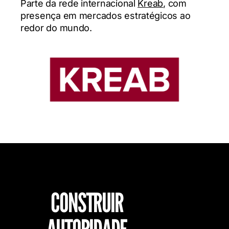
Parte da rede internacional
Kreab
, com
presença em mercados estratégicos ao
redor do mundo.
CONSTRUIR