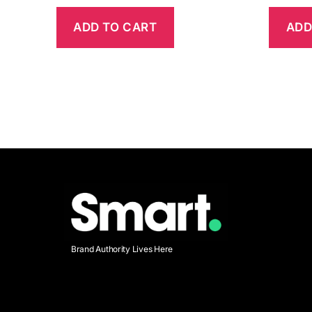
ADD TO CART
ADD
Brand Authority Lives Here