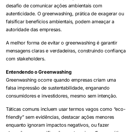
desafio de comunicar ações ambientais com
autenticidade. O greenwashing, prática de exagerar ou
falsificar benefícios ambientais, podem ameaçar a
autoridade das empresas.
A melhor forma de evitar o greenwashing é garantir
mensagens claras e verdadeiras, construindo confiança
com stakeholders.
Entendendo o Greenwashing
Greenwashing ocorre quando empresas criam uma
falsa impressão de sustentabilidade, enganando
consumidores e investidores, mesmo sem intenção.
Táticas comuns incluem usar termos vagos como “eco-
friendly” sem evidências, destacar ações menores
enquanto ignoram impactos negativos, ou fazer