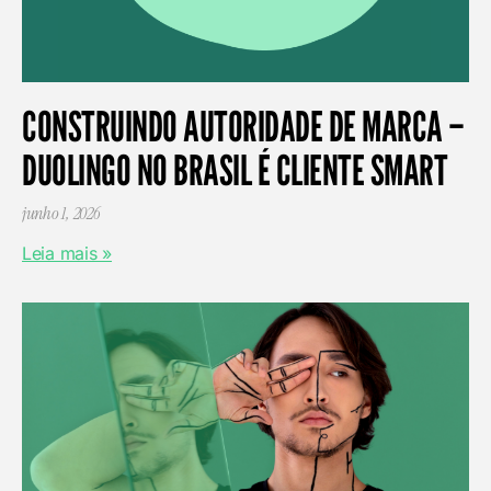
CONSTRUINDO AUTORIDADE DE MARCA –
DUOLINGO NO BRASIL É CLIENTE SMART
junho 1, 2026
Leia mais »