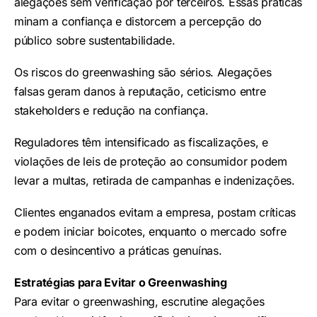
alegações sem verificação por terceiros. Essas práticas
minam a confiança e distorcem a percepção do
público sobre sustentabilidade.
Os riscos do greenwashing são sérios. Alegações
falsas geram danos à reputação, ceticismo entre
stakeholders e redução na confiança.
Reguladores têm intensificado as fiscalizações, e
violações de leis de proteção ao consumidor podem
levar a multas, retirada de campanhas e indenizações.
Clientes enganados evitam a empresa, postam críticas
e podem iniciar boicotes, enquanto o mercado sofre
com o desincentivo a práticas genuínas.
Estratégias para Evitar o Greenwashing
Para evitar o greenwashing, escrutine alegações