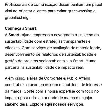
Profissionais de comunicação desempenham um papel
vital ao orientar clientes para evitar greenwashing e
greenhushing.
Conheça a Smart.
A
Smart.
ajuda empresas a navegarem o universo da
sustentabilidade com estratégias transparentes e
eficazes. Com serviços de avaliação de materialidade,
desenvolvimento de relatórios de sustentabilidade e
gestão de projetos socioambientais, a Smart. é uma
parceira na sustentabilidade de impacto real.
Além disso, a área de Corporate & Public Affairs
constrói relacionamentos com os públicos de interesse
da marca. Conte com a nossa expertise com foco no
impacto para criar autoridade de marca e engajar
stakeholders.
Explore aqui
nossos serviços.