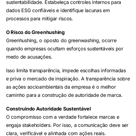
sustentabilidade. Estabeleça controles internos para
dados ESG confiáveis e identifique lacunas em
processos para mitigar riscos.
O Risco do Greenhushing
Greenhushing, o oposto do greenwashing, ocorre
quando empresas ocultam esforços sustentáveis por
medo de acusações.
Isso limita transparência, impede escolhas informadas
e priva o mercado de inspiração. A transparência sobre
as ações socioambientais da empresa é o melhor
caminho para a construção de autoridade de marca.
Construindo Autoridade Sustentável
O compromisso com a verdade fortalece marcas e
engaja stakeholders. Por isso, a comunicação deve ser
clara, verificável e alinhada com ações reais.