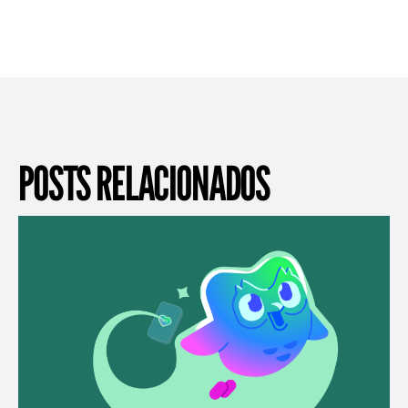
POSTS RELACIONADOS