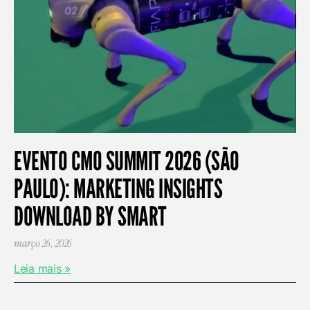
EVENTO CMO SUMMIT 2026 (SÃO
PAULO): MARKETING INSIGHTS
DOWNLOAD BY SMART
março 26, 2026
Leia mais »