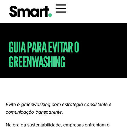
GUIA PARA EVITAR O
GREENWASHING
Evite o greenwashing com estratégia consistente e
comunicação transparente.
Na era da sustentabilidade, empresas enfrentam o