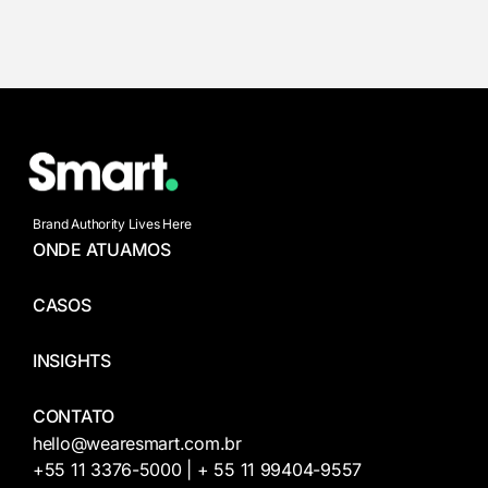
Brand Authority Lives Here
ONDE ATUAMOS
CASOS
INSIGHTS
CONTATO
hello@wearesmart.com.br
+55 11 3376-5000 | + 55 11 99404-9557