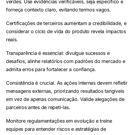
verdes. Use evidências verificáveis, seja específico e
forneça contexto claro, evitando termos vagos.
Certificações de terceiros aumentam a credibilidade, e
considerar o ciclo de vida do produto revela impactos
reais.
Transparência é essencial: divulgue sucessos e
desafios, alinhe relatórios com padrões do mercado e
admita erros para fortalecer a confiança.
Consistência é crucial. As ações internas devem refletir
mensagens externas, priorizando resultados tangíveis
em vez de apenas comunicação. Valide alegações de
parceiros antes de repeti-las.
Monitore regulamentações em evolução e treine
equipes para entender riscos e estratégias de