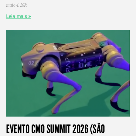
maio 4, 2026
Leia mais »
EVENTO CMO SUMMIT 2026 (SÃO