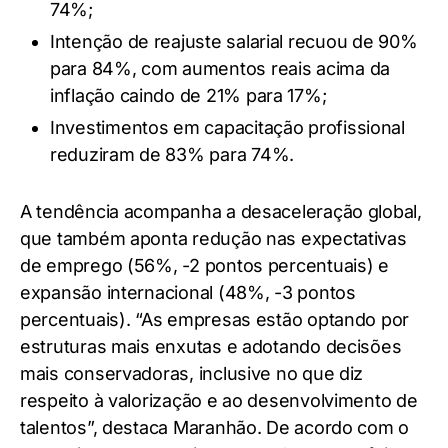
74%;
Intenção de reajuste salarial recuou de 90%
para 84%, com aumentos reais acima da
inflação caindo de 21% para 17%;
Investimentos em capacitação profissional
reduziram de 83% para 74%.
A tendência acompanha a desaceleração global,
que também aponta redução nas expectativas
de emprego (56%, -2 pontos percentuais) e
expansão internacional (48%, -3 pontos
percentuais). “As empresas estão optando por
estruturas mais enxutas e adotando decisões
mais conservadoras, inclusive no que diz
respeito à valorização e ao desenvolvimento de
talentos”, destaca Maranhão. De acordo com o