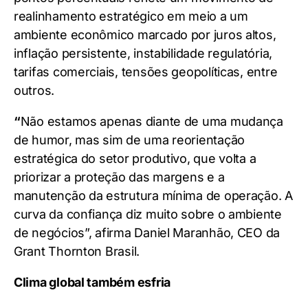
realinhamento estratégico em meio a um
ambiente econômico marcado por juros altos,
inflação persistente, instabilidade regulatória,
tarifas comerciais, tensões geopolíticas, entre
outros.
“
Não estamos apenas diante de uma mudança
de humor, mas sim de uma reorientação
estratégica do setor produtivo, que volta a
priorizar a proteção das margens e a
manutenção da estrutura mínima de operação. A
curva da confiança diz muito sobre o ambiente
de negócios”, afirma Daniel Maranhão, CEO da
Grant Thornton Brasil.
Clima global também esfria