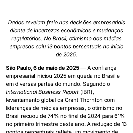
Dados revelam freio nas decisões empresariais
diante de incertezas econômicas e mudanças
regulatórias. No Brasil, otimismo das médias
empresas caiu 13 pontos percentuais no início
de 2025.
São Paulo, 6 de maio de 2025
— A confiança
empresarial iniciou 2025 em queda no Brasil e
em diversas partes do mundo. Segundo o
International Business Report
(IBR),
levantamento global da Grant Thornton com
lideranças de médias empresas, o otimismo no
Brasil recuou de 74% no final de 2024 para 61%
no primeiro trimestre deste ano. A redução de 13
pontos percentuais reflete um movimento de