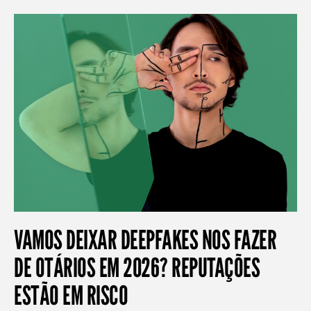
VAMOS DEIXAR DEEPFAKES NOS FAZER
DE OTÁRIOS EM 2026? REPUTAÇÕES
ESTÃO EM RISCO