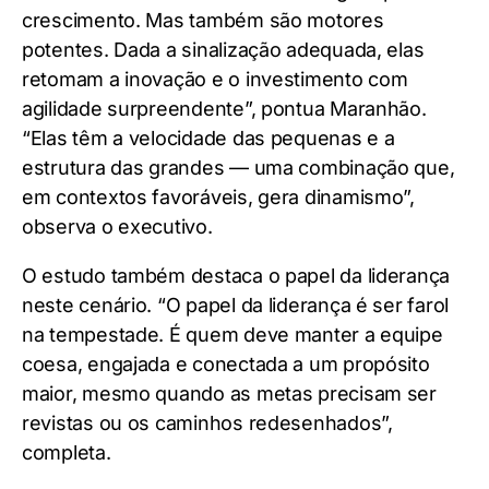
crescimento. Mas também são motores
potentes. Dada a sinalização adequada, elas
retomam a inovação e o investimento com
agilidade surpreendente”, pontua Maranhão.
“Elas têm a velocidade das pequenas e a
estrutura das grandes — uma combinação que,
em contextos favoráveis, gera dinamismo”,
observa o executivo.
O estudo também destaca o papel da liderança
neste cenário. “O papel da liderança é ser farol
na tempestade. É quem deve manter a equipe
coesa, engajada e conectada a um propósito
maior, mesmo quando as metas precisam ser
revistas ou os caminhos redesenhados”,
completa.