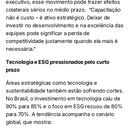
executivo, esse movimento pode trazer efeitos
colaterais sérios no médio prazo. “Capacitação
não é custo – é ativo estratégico. Deixar de
investir no desenvolvimento e na excelência das
equipes pode significar a perda de
competitividade justamente quando ela mais é
necessária.”
Tecnologia e ESG pressionados pelo curto
prazo
Áreas estratégicas como tecnologia e
sustentabilidade também estão sofrendo cortes.
No Brasil, o investimento em tecnologia caiu de
90% para 85% e o foco em ESG recuou de 80%
para 70%. A tendência acompanha o cenário
global, que mostra: