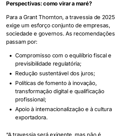
Perspectivas: como virar a maré?
Para a Grant Thornton, a travessia de 2025
exige um esforço conjunto de empresas,
sociedade e governos. As recomendações
passam por:
Compromisso com o equilíbrio fiscal e
previsibilidade regulatória;
Redução sustentável dos juros;
Políticas de fomento à inovação,
transformação digital e qualificação
profissional;
Apoio à internacionalização e à cultura
exportadora.
“A travessia será exigente, mas não é