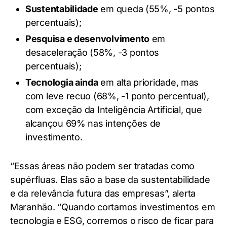
Sustentabilidade
em queda (55%, -5 pontos
percentuais);
Pesquisa e desenvolvimento
em
desaceleração (58%, -3 pontos
percentuais);
Tecnologia ainda
em alta prioridade, mas
com leve recuo (68%, -1 ponto percentual),
com exceção da Inteligência Artificial, que
alcançou 69% nas intenções de
investimento.
“Essas áreas não podem ser tratadas como
supérfluas. Elas são a base da sustentabilidade
e da relevância futura das empresas”, alerta
Maranhão. “Quando cortamos investimentos em
tecnologia e ESG, corremos o risco de ficar para