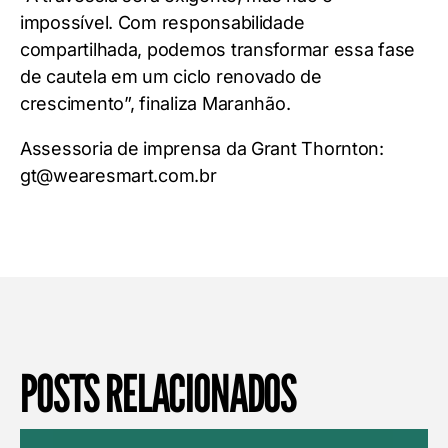
impossível. Com responsabilidade
compartilhada, podemos transformar essa fase
de cautela em um ciclo renovado de
crescimento”, finaliza Maranhão.
Assessoria de imprensa da Grant Thornton:
gt@wearesmart.com.br
POSTS RELACIONADOS