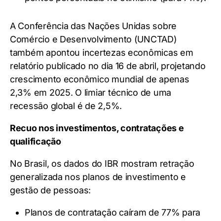
A Conferência das Nações Unidas sobre
Comércio e Desenvolvimento (UNCTAD)
também apontou incertezas econômicas em
relatório publicado no dia 16 de abril, projetando
crescimento econômico mundial de apenas
2,3% em 2025. O limiar técnico de uma
recessão global é de 2,5%.
Recuo nos investimentos, contratações e
qualificação
No Brasil, os dados do IBR mostram retração
generalizada nos planos de investimento e
gestão de pessoas:
Planos de contratação caíram de 77% para