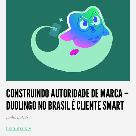
CONSTRUINDO AUTORIDADE DE MARCA –
DUOLINGO NO BRASIL É CLIENTE SMART
junho 1, 2026
Leia mais »