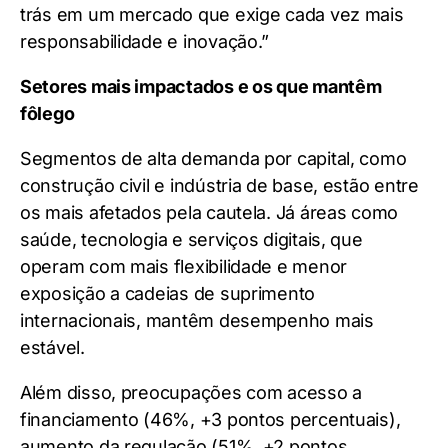
trás em um mercado que exige cada vez mais
responsabilidade e inovação.”
Setores mais impactados e os que mantêm
fôlego
Segmentos de alta demanda por capital, como
construção civil e indústria de base, estão entre
os mais afetados pela cautela. Já áreas como
saúde, tecnologia e serviços digitais, que
operam com mais flexibilidade e menor
exposição a cadeias de suprimento
internacionais, mantêm desempenho mais
estável.
Além disso, preocupações com acesso a
financiamento (46%, +3 pontos percentuais),
aumento da regulação (51%, +2 pontos