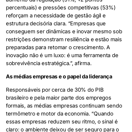
percentuais) e pressões competitivas (53%)
reforçam a necessidade de gestão ágil e
estrutura decisória clara. “Empresas que
conseguem ser dinâmicas e inovar mesmo sob
restrições demonstram resiliência e estão mais
preparadas para retomar o crescimento. A
inovação não é um luxo: é uma ferramenta de
sobrevivência estratégica.”, afirma.
As médias empresas e o papel da liderança
Responsáveis por cerca de 30% do PIB
brasileiro e pela maior parte dos empregos
formais, as médias empresas continuam sendo
termômetro e motor da economia. “Quando
essas empresas reduzem seu ritmo, o sinal é
claro: o ambiente deixou de ser seguro para o