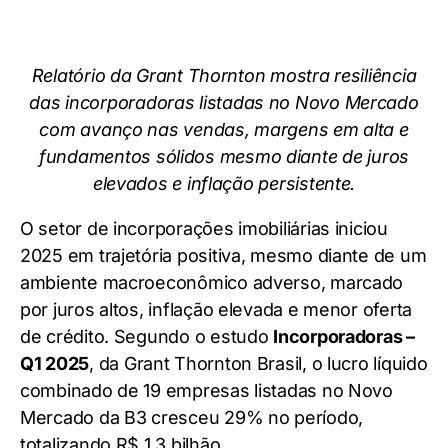
Relatório da Grant Thornton mostra resiliência
das incorporadoras listadas no Novo Mercado
com avanço nas vendas, margens em alta e
fundamentos sólidos mesmo diante de juros
elevados e inflação persistente.
O setor de incorporações imobiliárias iniciou
2025 em trajetória positiva, mesmo diante de um
ambiente macroeconômico adverso, marcado
por juros altos, inflação elevada e menor oferta
de crédito. Segundo o estudo
Incorporadoras –
Q1 2025
, da Grant Thornton Brasil, o lucro líquido
combinado de 19 empresas listadas no Novo
Mercado da B3 cresceu 29% no período,
totalizando R$ 1,3 bilhão.