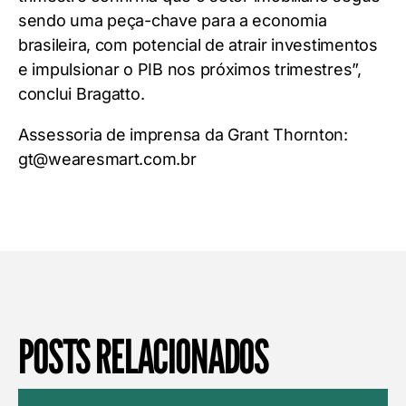
sendo uma peça-chave para a economia
brasileira, com potencial de atrair investimentos
e impulsionar o PIB nos próximos trimestres”,
conclui Bragatto.
Assessoria de imprensa da Grant Thornton:
gt@wearesmart.com.br
POSTS RELACIONADOS