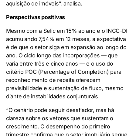
aquisição de imóveis”, analisa.
Perspectivas positivas
Mesmo com a Selic em 15% ao ano e o INCC-DI
acumulando 7,54% em 12 meses, a expectativa
é de que o setor siga em expansão ao longo do
ano. O ciclo longo das incorporações — que
varia entre três e cinco anos — e o uso do
critério POC (Percentage of Completion) para
reconhecimento de receita oferecem
previsibilidade e sustentação de fluxo, mesmo
diante de instabilidades conjunturais.
“O cenário pode seguir desafiador, mas há
clareza sobre os vetores que sustentam o
crescimento. O desempenho do primeiro
trimestre confirma que o setor imobiliário segue