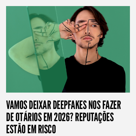
VAMOS DEIXAR DEEPFAKES NOS FAZER
DE OTÁRIOS EM 2026? REPUTAÇÕES
ESTÃO EM RISCO