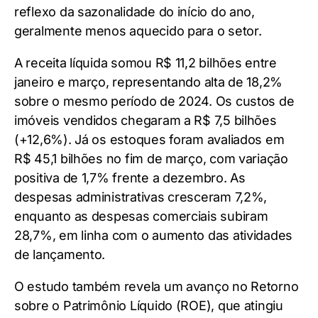
reflexo da sazonalidade do início do ano,
geralmente menos aquecido para o setor.
A receita líquida somou R$ 11,2 bilhões entre
janeiro e março, representando alta de 18,2%
sobre o mesmo período de 2024. Os custos de
imóveis vendidos chegaram a R$ 7,5 bilhões
(+12,6%). Já os estoques foram avaliados em
R$ 45,1 bilhões no fim de março, com variação
positiva de 1,7% frente a dezembro. As
despesas administrativas cresceram 7,2%,
enquanto as despesas comerciais subiram
28,7%, em linha com o aumento das atividades
de lançamento.
O estudo também revela um avanço no Retorno
sobre o Patrimônio Líquido (ROE), que atingiu