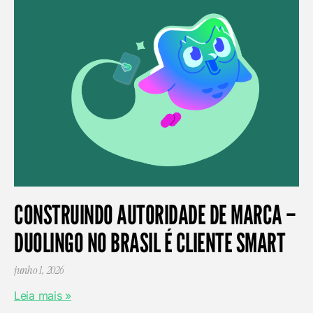
CONSTRUINDO AUTORIDADE DE MARCA –
DUOLINGO NO BRASIL É CLIENTE SMART
junho 1, 2026
Leia mais »