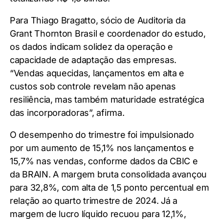
Para Thiago Bragatto, sócio de Auditoria da
Grant Thornton Brasil e coordenador do estudo,
os dados indicam solidez da operação e
capacidade de adaptação das empresas.
“Vendas aquecidas, lançamentos em alta e
custos sob controle revelam não apenas
resiliência, mas também maturidade estratégica
das incorporadoras”, afirma.
O desempenho do trimestre foi impulsionado
por um aumento de 15,1% nos lançamentos e
15,7% nas vendas, conforme dados da CBIC e
da BRAIN. A margem bruta consolidada avançou
para 32,8%, com alta de 1,5 ponto percentual em
relação ao quarto trimestre de 2024. Já a
margem de lucro líquido recuou para 12,1%,