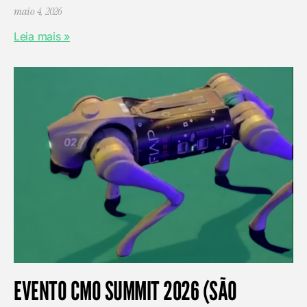
maio 4, 2026
Leia mais »
EVENTO CMO SUMMIT 2026 (SÃO