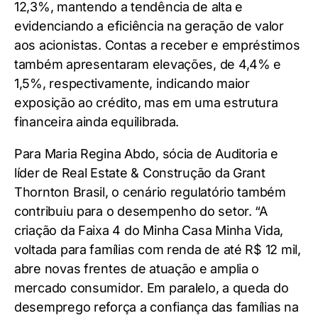
12,3%, mantendo a tendência de alta e
evidenciando a eficiência na geração de valor
aos acionistas. Contas a receber e empréstimos
também apresentaram elevações, de 4,4% e
1,5%, respectivamente, indicando maior
exposição ao crédito, mas em uma estrutura
financeira ainda equilibrada.
Para Maria Regina Abdo, sócia de Auditoria e
líder de Real Estate & Construção da Grant
Thornton Brasil, o cenário regulatório também
contribuiu para o desempenho do setor. “A
criação da Faixa 4 do Minha Casa Minha Vida,
voltada para famílias com renda de até R$ 12 mil,
abre novas frentes de atuação e amplia o
mercado consumidor. Em paralelo, a queda do
desemprego reforça a confiança das famílias na