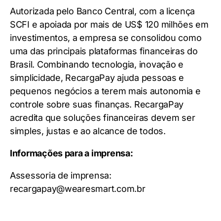
Autorizada pelo Banco Central, com a licença
SCFI e apoiada por mais de US$ 120 milhões em
investimentos, a empresa se consolidou como
uma das principais plataformas financeiras do
Brasil. Combinando tecnologia, inovação e
simplicidade, RecargaPay ajuda pessoas e
pequenos negócios a terem mais autonomia e
controle sobre suas finanças. RecargaPay
acredita que soluções financeiras devem ser
simples, justas e ao alcance de todos.
Informações para a imprensa:
Assessoria de imprensa:
recargapay@wearesmart.com.br