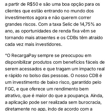
a partir de R$50 e são uma boa opção para os
clientes que estão entrando no mundo dos
investimentos agora e não querem correr
grandes riscos. Com a taxa Selic de 14,75% ao
ano, as oportunidades de renda fixa vêm se
tornando mais atraentes e os CDBs têm atraído
cada vez mais investidores.
“O RecargaPay sempre se preocupou em
disponibilizar produtos com benefícios fáceis de
serem acessados e que tragam um impacto real
e rápido no bolso das pessoas. O nosso CDB é
um investimento de baixo risco, garantido pelo
FGC, e que oferece um rendimento bem
atrativo, que é maior do que a poupança. Ainda,
a aplicação pode ser realizada sem burocracia,
diretamente no app, indo de acordo com a