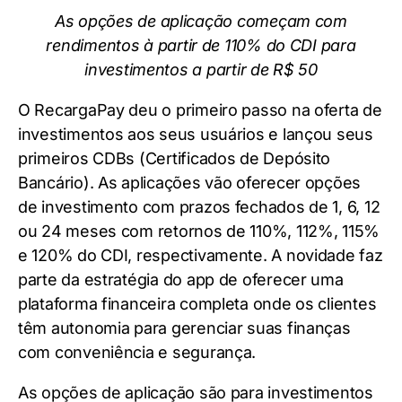
As opções de aplicação começam com
rendimentos à partir de 110% do CDI para
investimentos a partir de R$ 50
O RecargaPay deu o primeiro passo na oferta de
investimentos aos seus usuários e lançou seus
primeiros CDBs (Certificados de Depósito
Bancário). As aplicações vão oferecer opções
de investimento com prazos fechados de 1, 6, 12
ou 24 meses com retornos de 110%, 112%, 115%
e 120% do CDI, respectivamente. A novidade faz
parte da estratégia do app de oferecer uma
plataforma financeira completa onde os clientes
têm autonomia para gerenciar suas finanças
com conveniência e segurança.
As opções de aplicação são para investimentos