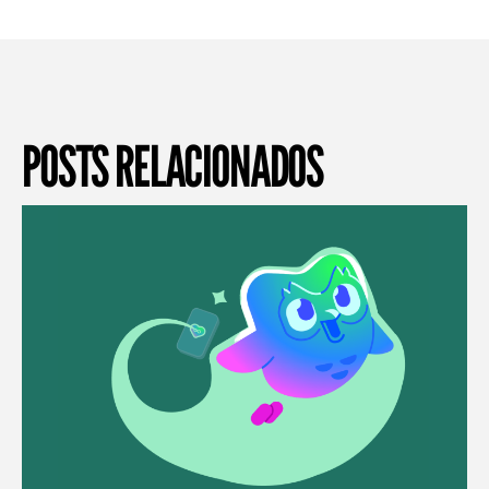
POSTS RELACIONADOS