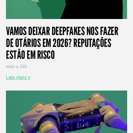
VAMOS DEIXAR DEEPFAKES NOS FAZER
DE OTÁRIOS EM 2026? REPUTAÇÕES
ESTÃO EM RISCO
maio 4, 2026
Leia mais »