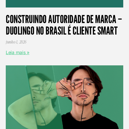
CONSTRUINDO AUTORIDADE DE MARCA –
DUOLINGO NO BRASIL É CLIENTE SMART
junho 1, 2026
Leia mais »