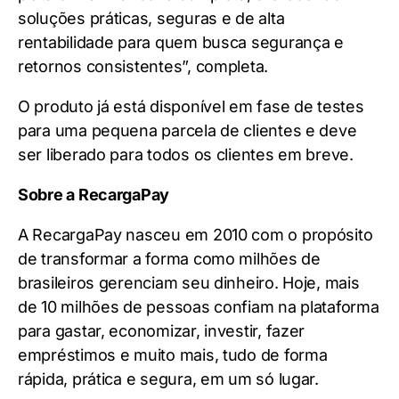
soluções práticas, seguras e de alta
rentabilidade para quem busca segurança e
retornos consistentes”, completa.
O produto já está disponível em fase de testes
para uma pequena parcela de clientes e deve
ser liberado para todos os clientes em breve.
Sobre a RecargaPay
A RecargaPay nasceu em 2010 com o propósito
de transformar a forma como milhões de
brasileiros gerenciam seu dinheiro. Hoje, mais
de 10 milhões de pessoas confiam na plataforma
para gastar, economizar, investir, fazer
empréstimos e muito mais, tudo de forma
rápida, prática e segura, em um só lugar.