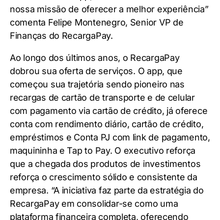
nossa missão de oferecer a melhor experiência”
comenta Felipe Montenegro, Senior VP de
Finanças do RecargaPay.
Ao longo dos últimos anos, o RecargaPay
dobrou sua oferta de serviços. O app, que
começou sua trajetória sendo pioneiro nas
recargas de cartão de transporte e de celular
com pagamento via cartão de crédito, já oferece
conta com rendimento diário, cartão de crédito,
empréstimos e Conta PJ com link de pagamento,
maquininha e Tap to Pay. O executivo reforça
que a chegada dos produtos de investimentos
reforça o crescimento sólido e consistente da
empresa. “A iniciativa faz parte da estratégia do
RecargaPay em consolidar-se como uma
plataforma financeira completa, oferecendo