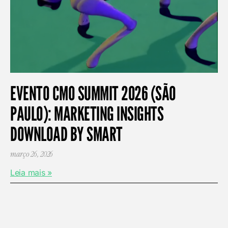
EVENTO CMO SUMMIT 2026 (SÃO
PAULO): MARKETING INSIGHTS
DOWNLOAD BY SMART
março 26, 2026
Leia mais »