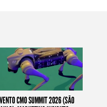
VENTO CMO SUMMIT 2026 (SÃO