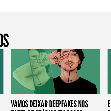
OS
VAMOS DEIXAR DEEPFAKES NOS
E