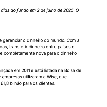
7 dias do fundo em 2 de julho de 2025. O
e gerenciar o dinheiro do mundo. Com a
 transferir dinheiro entre países e
de completamente nova para o dinheiro
nçada em 2011 e está listada na Bolsa de
e empresas utilizaram a Wise, que
,8 bilhão para os clientes.