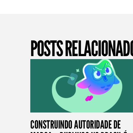
POSTS RELACIONAD
CONSTRUINDO AUTORIDADE DE