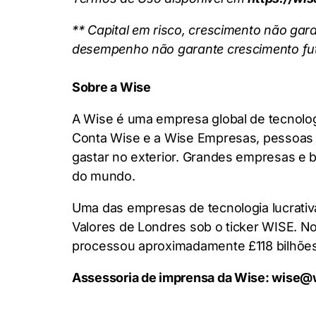
** Capital em risco, crescimento não gar
desempenho não garante crescimento futu
Sobre a Wise
A Wise é uma empresa global de tecnolog
Conta Wise e a Wise Empresas, pessoas 
gastar no exterior. Grandes empresas e 
do mundo.
Uma das empresas de tecnologia lucrativa
Valores de Londres sob o ticker WISE. No
processou aproximadamente £118 bilhões 
Assessoria de imprensa da Wise: wise