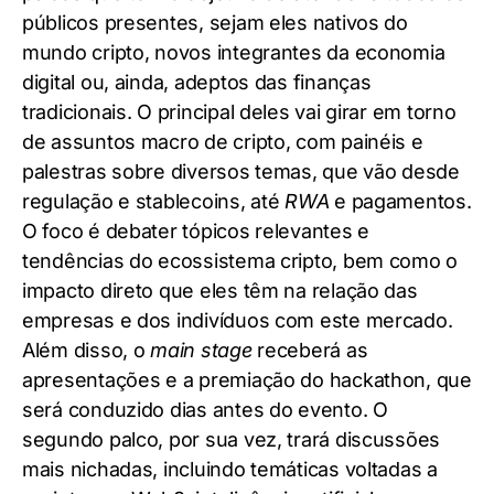
públicos presentes, sejam eles nativos do
mundo cripto, novos integrantes da economia
digital ou, ainda, adeptos das finanças
tradicionais. O principal deles vai girar em torno
de assuntos macro de cripto, com painéis e
palestras sobre diversos temas, que vão desde
regulação e stablecoins, até
RWA
e pagamentos.
O foco é debater tópicos relevantes e
tendências do ecossistema cripto, bem como o
impacto direto que eles têm na relação das
empresas e dos indivíduos com este mercado.
Além disso, o
main stage
receberá as
apresentações e a premiação do hackathon, que
será conduzido dias antes do evento. O
segundo palco, por sua vez, trará discussões
mais nichadas, incluindo temáticas voltadas a