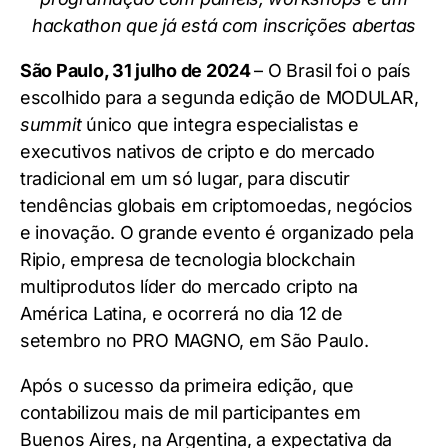
hackathon que já está com inscrições abertas
São Paulo, 31 julho de 2024
– O Brasil foi o país
escolhido para a segunda edição de MODULAR,
summit
único que integra especialistas e
executivos nativos de cripto e do mercado
tradicional em um só lugar, para discutir
tendências globais em criptomoedas, negócios
e inovação. O grande evento é organizado pela
Ripio, empresa de tecnologia blockchain
multiprodutos líder do mercado cripto na
América Latina, e ocorrerá no dia 12 de
setembro no PRO MAGNO, em São Paulo.
Após o sucesso da primeira edição, que
contabilizou mais de mil participantes em
Buenos Aires, na Argentina, a expectativa da