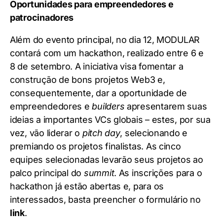
Oportunidades para empreendedores e
patrocinadores
Além do evento principal, no dia 12, MODULAR
contará com um hackathon, realizado entre 6 e
8 de setembro. A iniciativa visa fomentar a
construção de bons projetos Web3 e,
consequentemente, dar a oportunidade de
empreendedores e
builders
apresentarem suas
ideias a importantes VCs globais – estes, por sua
vez, vão liderar o
pitch day
, selecionando e
premiando os projetos finalistas. As cinco
equipes selecionadas levarão seus projetos ao
palco principal do
summit
. As inscrições para o
hackathon já estão abertas e, para os
interessados, basta preencher o formulário no
link
.