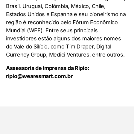
Brasil, Uruguai, Colômbia, México, Chile,
Estados Unidos e Espanha e seu pioneirismo na
região é reconhecido pelo Fórum Econômico
Mundial (WEF). Entre seus principais
investidores estão alguns dos maiores nomes
do Vale do Silício, como Tim Draper, Digital
Currency Group, Medici Ventures, entre outros.
Assessoria de imprensa da Ripio:
ripio@wearesmart.com.br