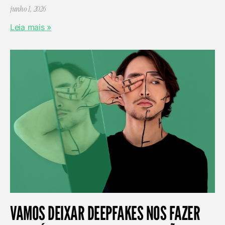
junho 1, 2026
Leia mais »
VAMOS DEIXAR DEEPFAKES NOS FAZER