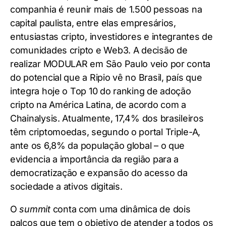
companhia é reunir mais de 1.500 pessoas na
capital paulista, entre elas empresários,
entusiastas cripto, investidores e integrantes de
comunidades cripto e Web3. A decisão de
realizar MODULAR em São Paulo veio por conta
do potencial que a Ripio vê no Brasil, país que
integra hoje o Top 10 do ranking de adoção
cripto na América Latina, de acordo com a
Chainalysis. Atualmente, 17,4% dos brasileiros
têm criptomoedas, segundo o portal Triple-A,
ante os 6,8% da população global – o que
evidencia a importância da região para a
democratização e expansão do acesso da
sociedade a ativos digitais.
O
summit
conta com uma dinâmica de dois
palcos que tem o objetivo de atender a todos os