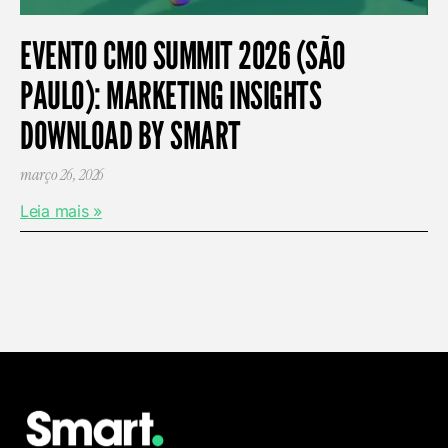
EVENTO CMO SUMMIT 2026 (SÃO
PAULO): MARKETING INSIGHTS
DOWNLOAD BY SMART
março 26, 2026
Leia mais »