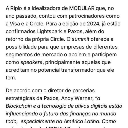
A Ripio é a idealizadora de MODULAR que, no
ano passado, contou com patrocinadores como
a Visa e a Circle. Para a edição de 2024, já estão
confirmados Lightspark e Paxos, além do
retorno da própria Circle. O
summit
oferece a
possibilidade para que empresas de diferentes
segmentos de mercado o apoiem e participem
como
speakers
, principalmente aquelas que
acreditam no potencial transformador que ele
tem.
De acordo com o diretor de parcerias
estratégicas da Paxos, Andy Werner,
“a
Blockchain e a tecnologia de ativos digitais estão
influenciando o futuro das finanças no mundo
todo, especialmente na América Latina. Como