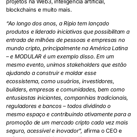
projetos na Web3, inteligência artificial,
blockchains e muito mais.
“Ao longo dos anos, a Ripio tem lançado
produtos e liderado iniciativas que possibilitam a
entrada de milhões de pessoas e empresas no
mundo cripto, principalmente na América Latina
– e MODULAR é um exemplo disso. Em um
mesmo evento, unimos stakeholders que estão
ajudando a construir e moldar esse
ecossistema, como usuários, investidores,
builders, empresas e comunidades, bem como
entusiastas iniciantes, companhias tradicionais,
reguladores e bancos – todos dividindo o
mesmo espaço e contribuindo ativamente para a
promoção de um mercado cripto cada vez mais
seguro, acessível e inovador”,
afirma o CEO e