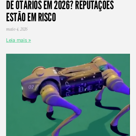
DE OTÁRIOS EM 2026? REPUTAÇÕES
ESTÃO EM RISCO
maio 4, 2026
Leia mais »