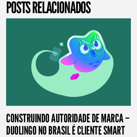
POSTS RELACIONADOS
CONSTRUINDO AUTORIDADE DE MARCA –
DUOLINGO NO BRASIL É CLIENTE SMART