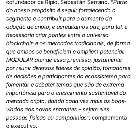
cofundador da Ripio, Sebastián Serrano.
“Parte
do nosso propósito é seguir fortalecendo o
segmento e contribuir para o aumento da
adoção de cripto, e acreditamos que, para tal, é
necessário criar pontes entre o universo
blockchain e os mercados tradicionais, de forma
que ambos se beneficiem e ampliem potencial.
MODULAR atende essa premissa, justamente
por reunir diversos líderes de opinião, tomadores
de decisões e participantes do ecossistema para
fomentar e debater temas que são de extrema
importância para o crescimento sustentável do
mercado cripto, dando cada vez mais as boas-
vindas aos novos entrantes – sejam eles
pessoas físicas ou companhias”,
complementa
o executivo.