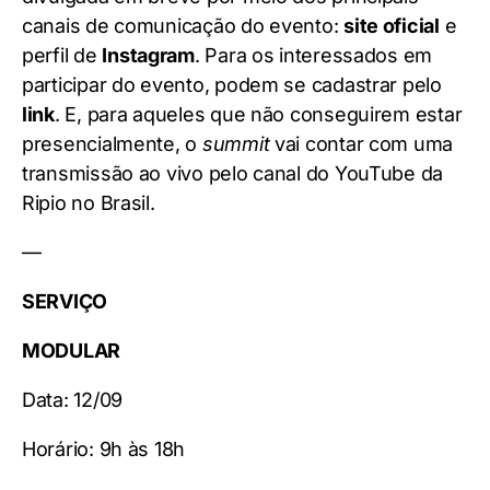
canais de comunicação do evento:
site oficial
e
perfil de
Instagram
. Para os interessados em
participar do evento, podem se cadastrar pelo
link
. E, para aqueles que não conseguirem estar
presencialmente, o
summit
vai contar com uma
transmissão ao vivo pelo canal do YouTube da
Ripio no Brasil.
—
SERVIÇO
MODULAR
Data: 12/09
Horário: 9h às 18h