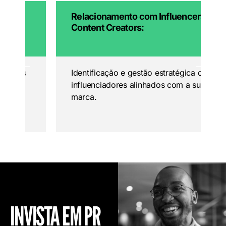
Relacionamento com Influencers &
Content Creators:
Identificação e gestão estratégica de
influenciadores alinhados com a sua
marca.
INVISTA EM PR