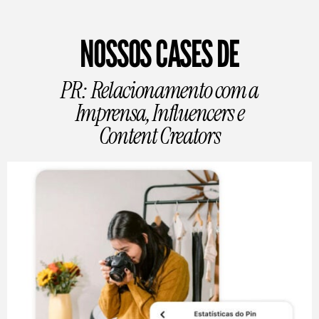
NOSSOS CASES DE
PR: Relacionamento com a
Imprensa, Influencers e
Content Creators