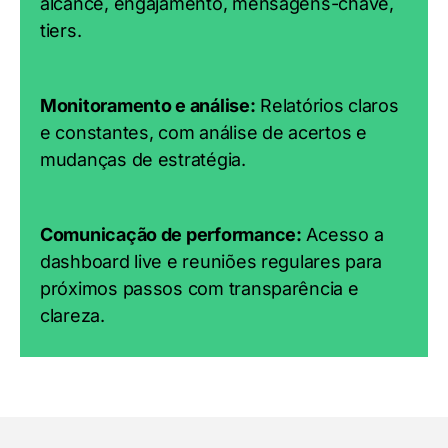
alcance, engajamento, mensagens-chave,
tiers.
Monitoramento e análise:
Relatórios claros
e constantes, com análise de acertos e
mudanças de estratégia.
Comunicação de performance:
Acesso a
dashboard live e reuniões regulares para
próximos passos com transparência e
clareza.