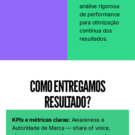
análise rigorosa
de performance
para otimização
contínua dos
resultados.
COMO ENTREGAMOS
RESULTADO?
KPIs e métricas claras:
Awareness e
Autoridade de Marca — share of voice,