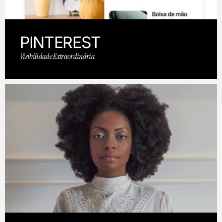
PINTEREST
Visibilidade Extraordinária