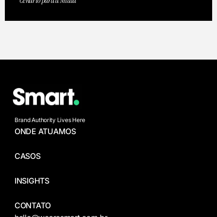
Cenário para a Mídia
Brand Authority Lives Here
ONDE ATUAMOS
CASOS
INSIGHTS
CONTATO