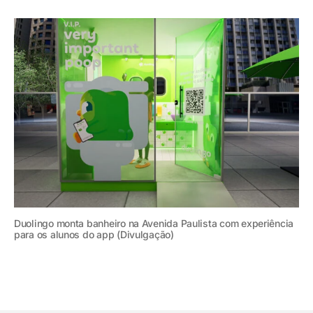
Duolingo monta banheiro na Avenida Paulista com experiência
para os alunos do app (Divulgação)