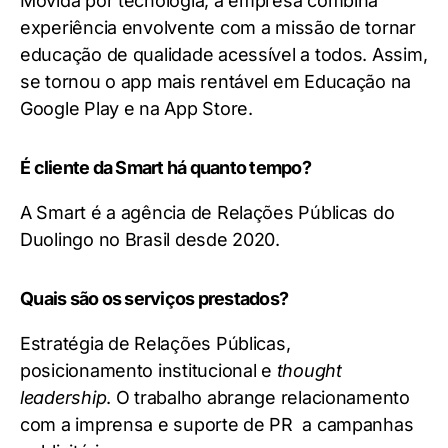
Movida por tecnologia, a empresa combina
experiência envolvente com a missão de tornar
educação de qualidade acessível a todos. Assim,
se tornou o app mais rentável em Educação na
Google Play e na App Store.
É cliente da Smart há quanto tempo?
A Smart é a agência de Relações Públicas do
Duolingo no Brasil desde 2020.
Quais são os serviços prestados?
Estratégia de Relações Públicas,
posicionamento institucional e
thought
leadership
. O trabalho abrange relacionamento
com a imprensa e suporte de PR a campanhas