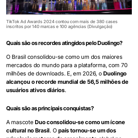
TikTok Ad Awards 2024 contou com mais de 380 cases
inscritos por 140 marcas e 100 agências (Divulgação)
Quais são os recordes atingidos pelo Duolingo?
O Brasil consolidou-se como um dos maiores
mercados do mundo para a plataforma, com 70
milhões de downloads. E, em 2026, o
Duolingo
alcançou o recorde mundial de 56,5 milhões de
usuários ativos diários
.
Quais são as principais conquistas?
A mascote
Duo consolidou-se como um ícone
cultural no Brasil
. O
país tornou-se um dos