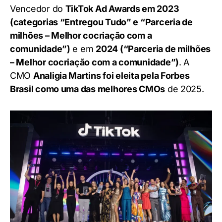
Vencedor do
TikTok Ad Awards em 2023
(categorias “Entregou Tudo” e “Parceria de
milhões – Melhor cocriação com a
comunidade”)
e em
2024 (“Parceria de milhões
– Melhor cocriação com a comunidade”)
. A
CMO
Analigia Martins foi eleita pela Forbes
Brasil como uma das melhores CMOs
de 2025.