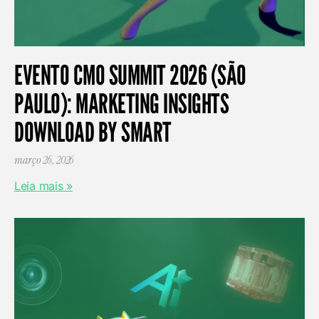
EVENTO CMO SUMMIT 2026 (SÃO
PAULO): MARKETING INSIGHTS
DOWNLOAD BY SMART
março 26, 2026
Leia mais »