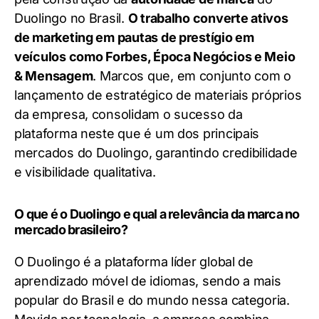
Duolingo no Brasil.
O trabalho converte ativos
de marketing em pautas de prestígio em
veículos como Forbes, Época Negócios e Meio
& Mensagem
. Marcos que, em conjunto com o
lançamento de estratégico de materiais próprios
da empresa, consolidam o sucesso da
plataforma neste que é um dos principais
mercados do Duolingo, garantindo credibilidade
e visibilidade qualitativa.
O que é o Duolingo e qual a relevância da marca no
mercado brasileiro?
O Duolingo é a plataforma líder global de
aprendizado móvel de idiomas, sendo a mais
popular do Brasil e do mundo nessa categoria.