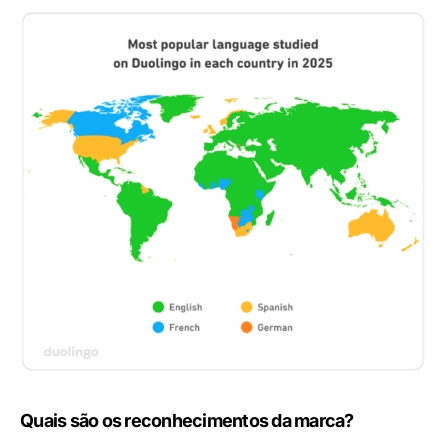
Quais são os reconhecimentos da marca?