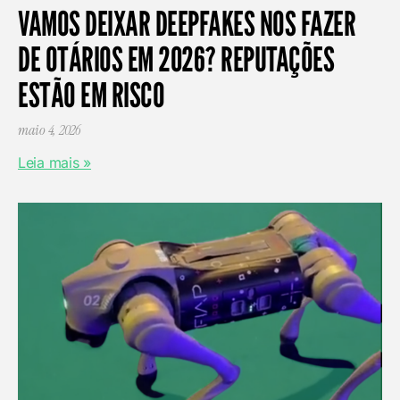
VAMOS DEIXAR DEEPFAKES NOS FAZER
DE OTÁRIOS EM 2026? REPUTAÇÕES
ESTÃO EM RISCO
maio 4, 2026
Leia mais »