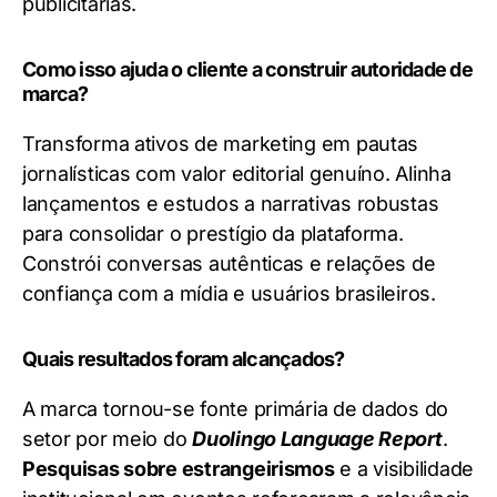
publicitárias.
Como isso ajuda o cliente a construir autoridade de
marca?
Transforma ativos de marketing em pautas
jornalísticas com valor editorial genuíno. Alinha
lançamentos e estudos a narrativas robustas
para consolidar o prestígio da plataforma.
Constrói conversas autênticas e relações de
confiança com a mídia e usuários brasileiros.
Quais resultados foram alcançados?
A marca tornou-se fonte primária de dados do
setor por meio do
Duolingo Language Report
.
Pesquisas sobre estrangeirismos
e a visibilidade