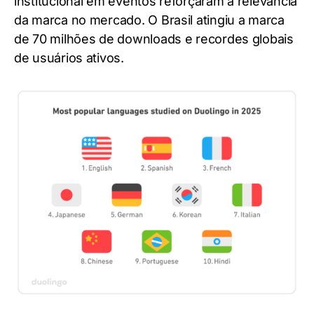
institucional em eventos reforçaram a relevância
da marca no mercado. O Brasil atingiu a marca
de 70 milhões de downloads e recordes globais
de usuários ativos.