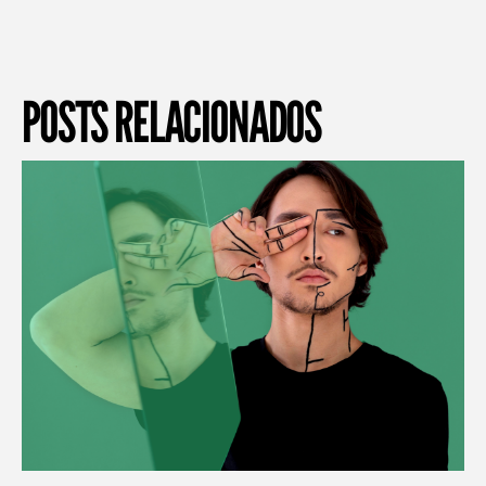
POSTS RELACIONADOS