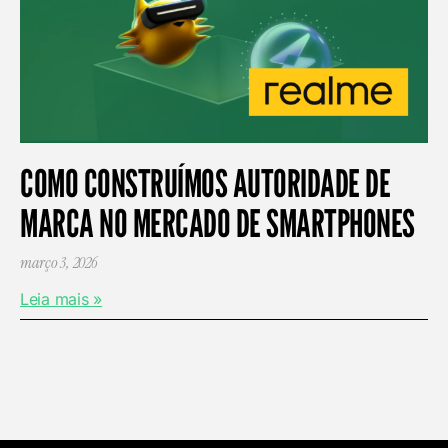
COMO CONSTRUÍMOS AUTORIDADE DE
MARCA NO MERCADO DE SMARTPHONES
março 3, 2026
Leia mais »