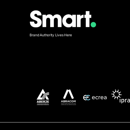
Brand Authority Lives Here