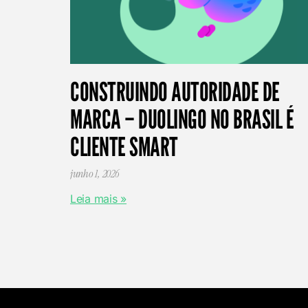
CONSTRUINDO AUTORIDADE DE
MARCA – DUOLINGO NO BRASIL É
CLIENTE SMART
junho 1, 2026
Leia mais »