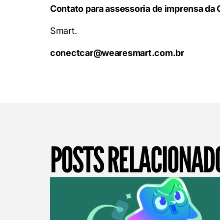
Contato para assessoria de imprensa da
Smart.
conectcar@wearesmart.com.br
POSTS RELACIONAD