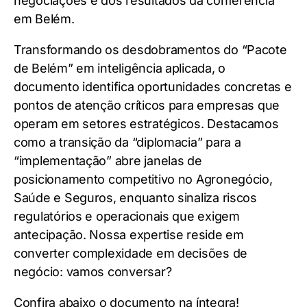
negociações e dos resultados da conferência
em Belém.
Transformando os desdobramentos do “Pacote
de Belém” em inteligência aplicada, o
documento identifica oportunidades concretas e
pontos de atenção críticos para empresas que
operam em setores estratégicos. Destacamos
como a transição da “diplomacia” para a
“implementação” abre janelas de
posicionamento competitivo no Agronegócio,
Saúde e Seguros, enquanto sinaliza riscos
regulatórios e operacionais que exigem
antecipação. Nossa expertise reside em
converter complexidade em decisões de
negócio: vamos conversar?
Confira abaixo o documento na íntegra!