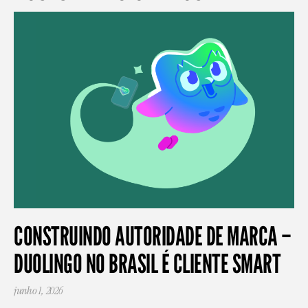
CONSTRUINDO AUTORIDADE DE MARCA –
DUOLINGO NO BRASIL É CLIENTE SMART
junho 1, 2026