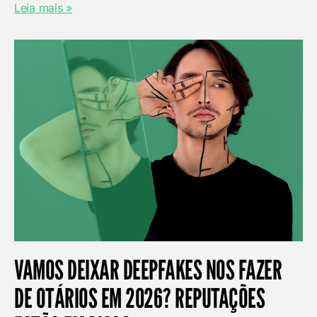
Leia mais »
VAMOS DEIXAR DEEPFAKES NOS FAZER
DE OTÁRIOS EM 2026? REPUTAÇÕES