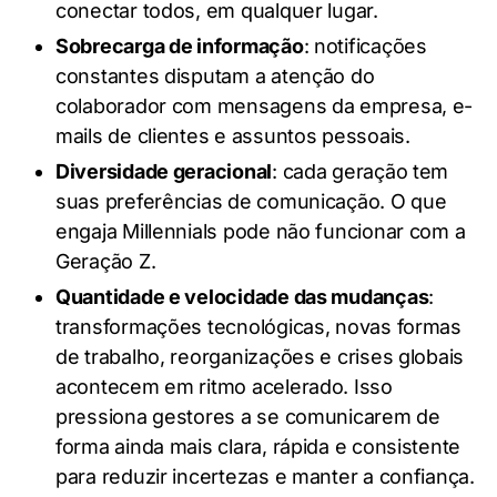
conectar todos, em qualquer lugar.
Sobrecarga de informação
: notificações
constantes disputam a atenção do
colaborador com mensagens da empresa, e-
mails de clientes e assuntos pessoais.
Diversidade geracional
: cada geração tem
suas preferências de comunicação. O que
engaja Millennials pode não funcionar com a
Geração Z.
Quantidade e velocidade das mudanças
:
transformações tecnológicas, novas formas
de trabalho, reorganizações e crises globais
acontecem em ritmo acelerado. Isso
pressiona gestores a se comunicarem de
forma ainda mais clara, rápida e consistente
para reduzir incertezas e manter a confiança.