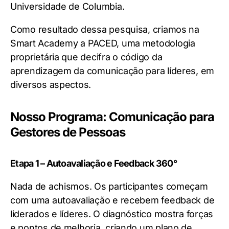
Universidade de Columbia.
Como resultado dessa pesquisa, criamos na
Smart Academy a PACED, uma metodologia
proprietária que decifra o código da
aprendizagem da comunicação para líderes, em
diversos aspectos.
Nosso Programa: Comunicação para
Gestores de Pessoas
Etapa 1 – Autoavaliação e Feedback 360°
Nada de achismos. Os participantes começam
com uma autoavaliação e recebem feedback de
liderados e líderes. O diagnóstico mostra forças
e pontos de melhoria, criando um plano de