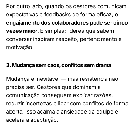
Por outro lado, quando os gestores comunicam
expectativas e feedbacks de forma eficaz,
o
engajamento dos colaboradores pode ser cinco
vezes maior
. É simples: líderes que sabem
conversar inspiram respeito, pertencimento e
motivação.
3. Mudança sem caos, conflitos sem drama
Mudança é inevitável — mas resistência não
precisa ser. Gestores que dominam a
comunicação conseguem explicar razões,
reduzir incertezas e lidar com conflitos de forma
aberta. Isso acalma a ansiedade da equipe e
acelera a adaptação.