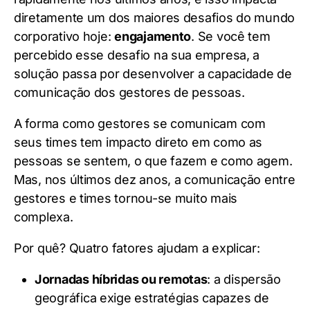
diretamente um dos maiores desafios do mundo
corporativo hoje:
engajamento
. Se você tem
percebido esse desafio na sua empresa, a
solução passa por desenvolver a capacidade de
comunicação dos gestores de pessoas.
A forma como gestores se comunicam com
seus times tem impacto direto em como as
pessoas se sentem, o que fazem e como agem.
Mas, nos últimos dez anos, a comunicação entre
gestores e times tornou-se muito mais
complexa.
Por quê? Quatro fatores ajudam a explicar:
Jornadas híbridas ou remotas
: a dispersão
geográfica exige estratégias capazes de