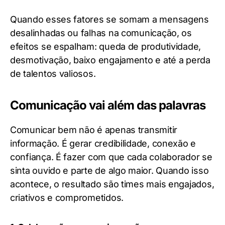
Quando esses fatores se somam a mensagens
desalinhadas ou falhas na comunicação, os
efeitos se espalham: queda de produtividade,
desmotivação, baixo engajamento e até a perda
de talentos valiosos.
Comunicação vai além das palavras
Comunicar bem não é apenas transmitir
informação. É gerar credibilidade, conexão e
confiança. É fazer com que cada colaborador se
sinta ouvido e parte de algo maior. Quando isso
acontece, o resultado são times mais engajados,
criativos e comprometidos.