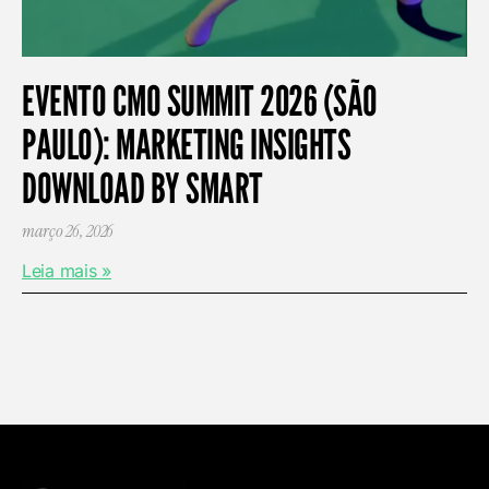
EVENTO CMO SUMMIT 2026 (SÃO
PAULO): MARKETING INSIGHTS
DOWNLOAD BY SMART
março 26, 2026
Leia mais »