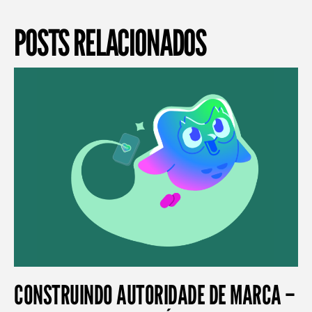
POSTS RELACIONADOS
CONSTRUINDO AUTORIDADE DE MARCA –