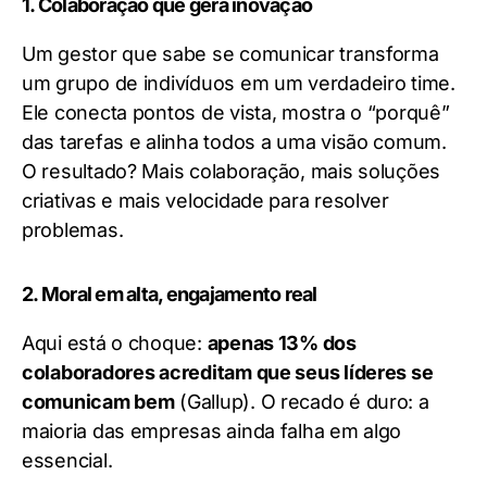
1. Colaboração que gera inovação
Um gestor que sabe se comunicar transforma
um grupo de indivíduos em um verdadeiro time.
Ele conecta pontos de vista, mostra o “porquê”
das tarefas e alinha todos a uma visão comum.
O resultado? Mais colaboração, mais soluções
criativas e mais velocidade para resolver
problemas.
2. Moral em alta, engajamento real
Aqui está o choque:
apenas 13% dos
colaboradores acreditam que seus líderes se
comunicam bem
(Gallup). O recado é duro: a
maioria das empresas ainda falha em algo
essencial.