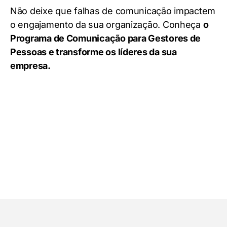
Não deixe que falhas de comunicação impactem
o engajamento da sua organização. Conheça
o
Programa de Comunicação para Gestores de
Pessoas e transforme os líderes da sua
empresa.