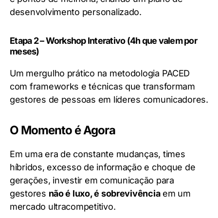
desenvolvimento personalizado.
Etapa 2 – Workshop Interativo (4h que valem por
meses)
Um mergulho prático na metodologia PACED
com frameworks e técnicas que transformam
gestores de pessoas em líderes comunicadores.
O Momento é Agora
Em uma era de constante mudanças, times
híbridos, excesso de informação e choque de
gerações, investir em comunicação para
gestores
não é luxo, é sobrevivência
em um
mercado ultracompetitivo.