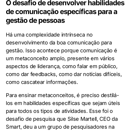
O desafio de desenvolver habilidades
de comunicação específicas para a
gestão de pessoas
Há uma complexidade intrínseca no
desenvolvimento da boa comunicação para
gestão. Isso acontece porque comunicação é
um metaconceito amplo, presente em vários
aspectos de liderança, como falar em público,
como dar feedbacks, como dar notícias difíceis,
como cascatear informações.
Para ensinar metaconceitos, é preciso destilá-
los em habilidades específicas que sejam úteis
para todos os tipos de atividades. Esse foi o
desafio de pesquisa que Silse Martell, CEO da
Smart, deu a um grupo de pesquisadores na