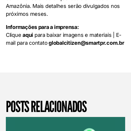
Amazônia. Mais detalhes serão divulgados nos
próximos meses.
Informações para a imprensa:
Clique
aqui
para baixar imagens e materiais | E-
mail para contato
globalcitizen@smartpr.com.br
POSTS RELACIONADOS