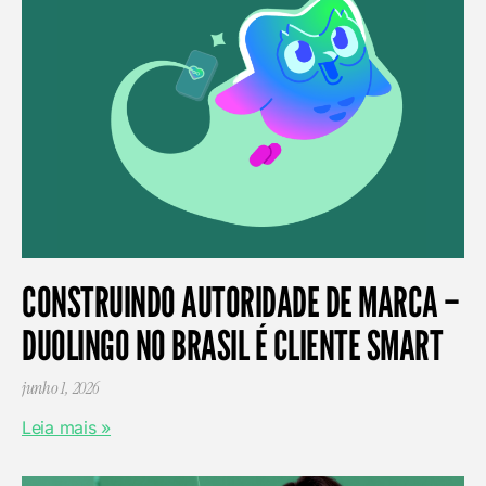
CONSTRUINDO AUTORIDADE DE MARCA –
DUOLINGO NO BRASIL É CLIENTE SMART
junho 1, 2026
Leia mais »