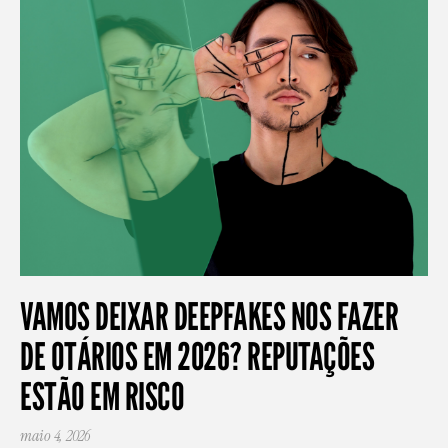
VAMOS DEIXAR DEEPFAKES NOS FAZER
DE OTÁRIOS EM 2026? REPUTAÇÕES
ESTÃO EM RISCO
maio 4, 2026