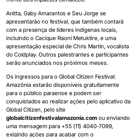
Anitta, Gaby Amarantos e Seu Jorge se
apresentarão no festival, que também contará
com a presença de líderes indígenas locais,
incluindo o Cacique Raoni Metuktire, e uma
apresentação especial de Chris Martin, vocalista
do Coldplay. Outros palestrantes e participantes
serão anunciados nos próximos meses.
Os ingressos para o Global Citizen Festival:
Amazônia estarão disponíveis gratuitamente
para o público paraense e podem ser
conquistados ao realizar ações pelo aplicativo da
Global Citizen, pelo site
globalcitizenfestivalamazonia.com
ou enviando
uma mensagem para +55 (11) 4040-7099,
exigindo ações para acabar com o