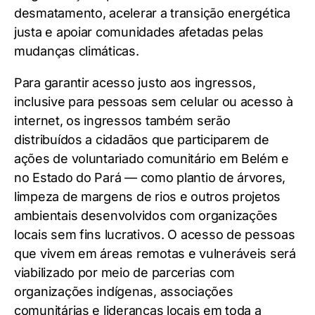
desmatamento, acelerar a transição energética
justa e apoiar comunidades afetadas pelas
mudanças climáticas.
Para garantir acesso justo aos ingressos,
inclusive para pessoas sem celular ou acesso à
internet, os ingressos também serão
distribuídos a cidadãos que participarem de
ações de voluntariado comunitário em Belém e
no Estado do Pará — como plantio de árvores,
limpeza de margens de rios e outros projetos
ambientais desenvolvidos com organizações
locais sem fins lucrativos. O acesso de pessoas
que vivem em áreas remotas e vulneráveis será
viabilizado por meio de parcerias com
organizações indígenas, associações
comunitárias e lideranças locais em toda a