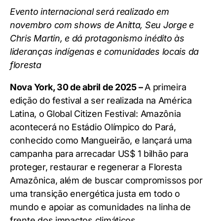
Evento internacional será realizado em
novembro com shows de Anitta, Seu Jorge e
Chris Martin, e dá protagonismo inédito às
lideranças indígenas e comunidades locais da
floresta
Nova York, 30 de abril de 2025 –
A primeira
edição do festival a ser realizada na América
Latina, o Global Citizen Festival: Amazônia
acontecerá no Estádio Olímpico do Pará,
conhecido como Mangueirão, e lançará uma
campanha para arrecadar US$ 1 bilhão para
proteger, restaurar e regenerar a Floresta
Amazônica, além de buscar compromissos por
uma transição energética justa em todo o
mundo e apoiar as comunidades na linha de
frente dos impactos climáticos.