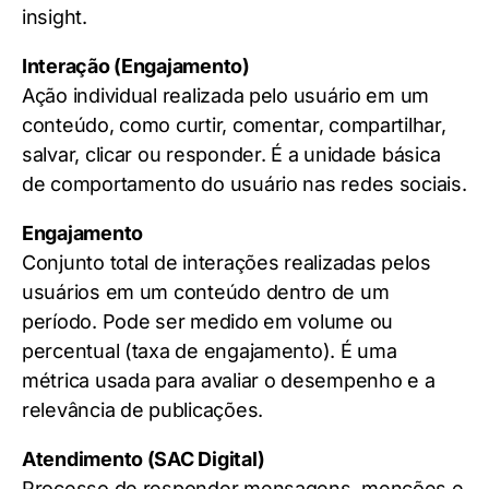
insight.
Interação (Engajamento)
Ação individual realizada pelo usuário em um
conteúdo, como curtir, comentar, compartilhar,
salvar, clicar ou responder. É a unidade básica
de comportamento do usuário nas redes sociais.
Engajamento
Conjunto total de interações realizadas pelos
usuários em um conteúdo dentro de um
período. Pode ser medido em volume ou
percentual (taxa de engajamento). É uma
métrica usada para avaliar o desempenho e a
relevância de publicações.
Atendimento (SAC Digital)
Processo de responder mensagens, menções e