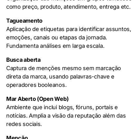
como preço, produto, atendimento, entrega etc.
Tagueamento
Aplicação de etiquetas para identificar assuntos,
emoções, canais ou etapas da jornada.
Fundamenta análises em larga escala.
Busca aberta
Captura de menções mesmo sem marcação
direta da marca, usando palavras-chave e
operadores booleanos.
Mar Aberto (Open Web)
Ambiente que inclui blogs, fóruns, portais e
notícias. Amplia a visão da reputação além das
redes sociais.
Menção