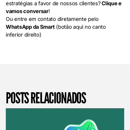
estratégias a favor de nossos clientes?
Clique e
vamos conversar
!
Ou entre em contato diretamente pelo
WhatsApp da Smart
(botão aqui no canto
inferior direito)
POSTS RELACIONADOS