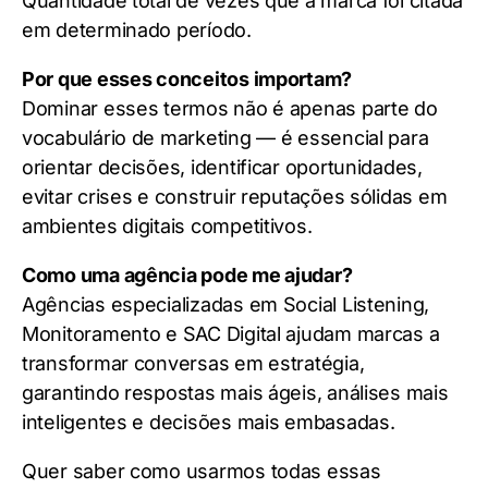
Quantidade total de vezes que a marca foi citada
em determinado período.
Por que esses conceitos importam?
Dominar esses termos não é apenas parte do
vocabulário de marketing — é essencial para
orientar decisões, identificar oportunidades,
evitar crises e construir reputações sólidas em
ambientes digitais competitivos.
Como uma agência pode me ajudar?
Agências especializadas em Social Listening,
Monitoramento e SAC Digital ajudam marcas a
transformar conversas em estratégia,
garantindo respostas mais ágeis, análises mais
inteligentes e decisões mais embasadas.
Quer saber como usarmos todas essas