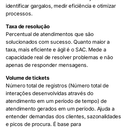
identificar gargalos, medir eficiência e otimizar
processos.
Taxa de resolução
Percentual de atendimentos que são
solucionados com sucesso. Quanto maior a
taxa, mais eficiente e ágil é o SAC. Mede a
capacidade real de resolver problemas e não
apenas de responder mensagens.
Volume de tickets
Número total de registros (Número total de
interações desenvolvidas através do
atendimento em um período de tempo) de
atendimento gerados em um período. Ajuda a
entender demandas dos clientes, sazonalidades
e picos de procura. É base para