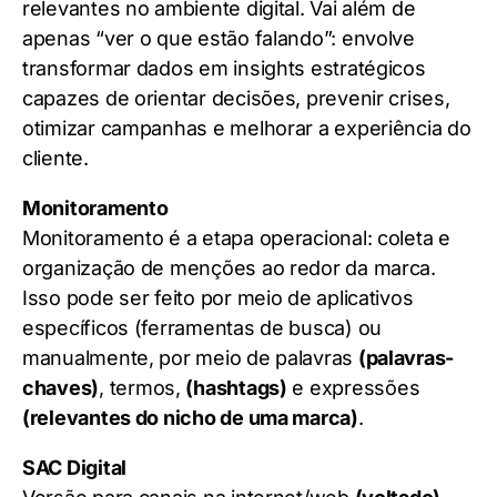
relevantes no ambiente digital. Vai além de
apenas “ver o que estão falando”: envolve
transformar dados em insights estratégicos
capazes de orientar decisões, prevenir crises,
otimizar campanhas e melhorar a experiência do
cliente.
Monitoramento
Monitoramento é a etapa operacional: coleta e
organização de menções ao redor da marca.
Isso pode ser feito por meio de aplicativos
específicos (ferramentas de busca) ou
manualmente, por meio de palavras
(palavras-
chaves)
, termos,
(hashtags)
e expressões
(relevantes do nicho de uma marca)
.
SAC Digital