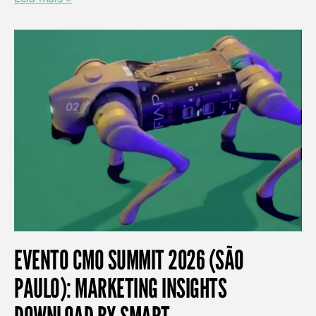
EVENTO CMO SUMMIT 2026 (SÃO
PAULO): MARKETING INSIGHTS
DOWNLOAD BY SMART