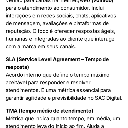
Versão para canais na internet/web
(voltado)
para o atendimento ao consumidor. Inclui
interações em redes sociais, chats, aplicativos
de mensagem, avaliações e plataformas de
reputação. O foco é oferecer respostas ágeis,
humanas e integradas ao cliente que interage
com a marca em seus canais.
SLA (Service Level Agreement – Tempo de
resposta)
Acordo interno que define o tempo máximo
aceitável para responder e resolver
atendimentos. É uma métrica essencial para
garantir agilidade e previsibilidade no SAC Digital.
TMA (tempo médio de atendimento)
Métrica que indica quanto tempo, em média, um
atendimento leva do início ao fim. Ajuda a