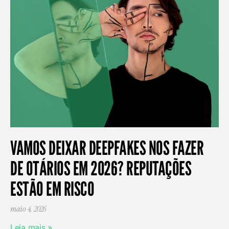
VAMOS DEIXAR DEEPFAKES NOS FAZER
DE OTÁRIOS EM 2026? REPUTAÇÕES
ESTÃO EM RISCO
maio 4, 2026
Leia mais »