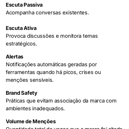
Escuta Passiva
Acompanha conversas existentes.
Escuta Ativa
Provoca discussões e monitora temas
estratégicos.
Alertas
Notificações automáticas geradas por
ferramentas quando há picos, crises ou
menções sensíveis.
Brand Safety
Práticas que evitam associação da marca com
ambientes inadequados.
Volume de Menções