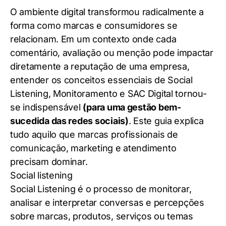
O ambiente digital transformou radicalmente a
forma como marcas e consumidores se
relacionam. Em um contexto onde cada
comentário, avaliação ou menção pode impactar
diretamente a reputação de uma empresa,
entender os conceitos essenciais de Social
Listening, Monitoramento e SAC Digital tornou-
se indispensável
(para uma gestão bem-
sucedida das redes sociais)
. Este guia explica
tudo aquilo que marcas profissionais de
comunicação, marketing e atendimento
precisam dominar.
Social listening
Social Listening é o processo de monitorar,
analisar e interpretar conversas e percepções
sobre marcas, produtos, serviços ou temas