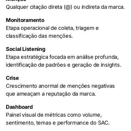
Qualquer citação direta (@) ou indireta da marca.
Monitoramento
Etapa operacional de coleta, triagem e
classificação das menções.
Social Listening
Etapa estratégica focada em análise profunda,
identificação de padrões e geração de insights.
Crise
Crescimento anormal de menções negativas
que ameaçam a reputação da marca.
Dashboard
Painel visual de métricas como volume,
sentimento, temas e performance do SAC.