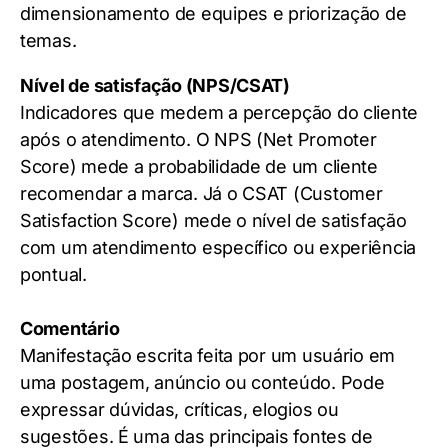
dimensionamento de equipes e priorização de
temas.
Nível de satisfação (NPS/CSAT)
Indicadores que medem a percepção do cliente
após o atendimento. O NPS (Net Promoter
Score) mede a probabilidade de um cliente
recomendar a marca. Já o CSAT (Customer
Satisfaction Score) mede o nível de satisfação
com um atendimento específico ou experiência
pontual.
Comentário
Manifestação escrita feita por um usuário em
uma postagem, anúncio ou conteúdo. Pode
expressar dúvidas, críticas, elogios ou
sugestões. É uma das principais fontes de