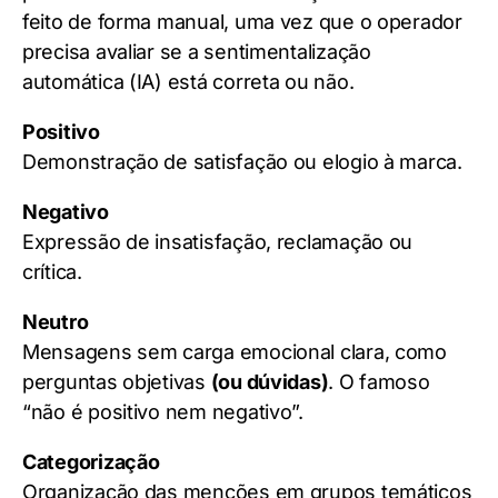
feito de forma manual, uma vez que o operador
precisa avaliar se a sentimentalização
automática (IA) está correta ou não.
Positivo
Demonstração de satisfação ou elogio à marca.
Negativo
Expressão de insatisfação, reclamação ou
crítica.
Neutro
Mensagens sem carga emocional clara, como
perguntas objetivas
(ou dúvidas)
. O famoso
“não é positivo nem negativo”.
Categorização
Organização das menções em grupos temáticos