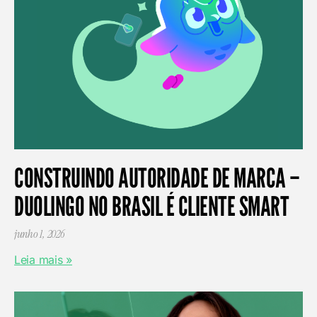
CONSTRUINDO AUTORIDADE DE MARCA –
DUOLINGO NO BRASIL É CLIENTE SMART
junho 1, 2026
Leia mais »