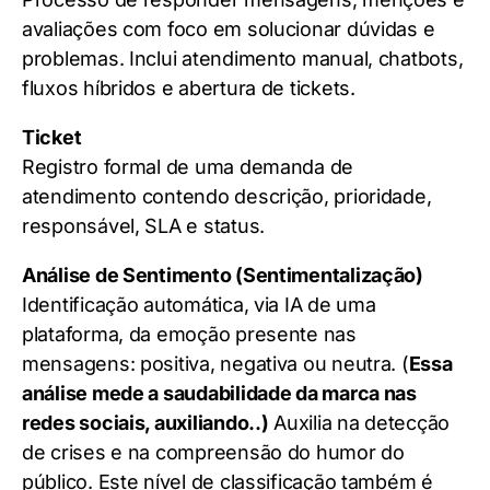
avaliações com foco em solucionar dúvidas e
problemas. Inclui atendimento manual, chatbots,
fluxos híbridos e abertura de tickets.
Ticket
Registro formal de uma demanda de
atendimento contendo descrição, prioridade,
responsável, SLA e status.
Análise de Sentimento (Sentimentalização)
Identificação automática, via IA de uma
plataforma, da emoção presente nas
mensagens: positiva, negativa ou neutra. (
Essa
análise mede a saudabilidade da marca nas
redes sociais, auxiliando..)
Auxilia na detecção
de crises e na compreensão do humor do
público. Este nível de classificação também é