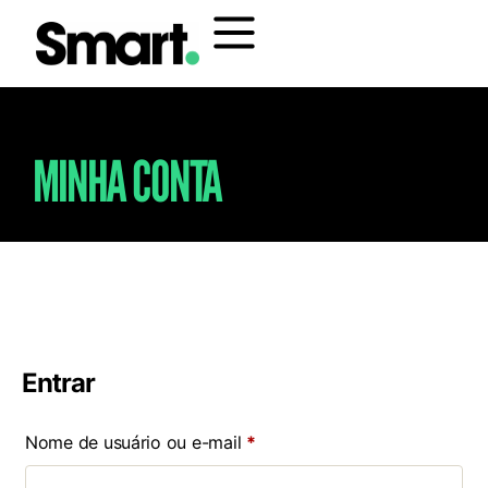
MINHA CONTA
Entrar
Nome de usuário ou e-mail
*