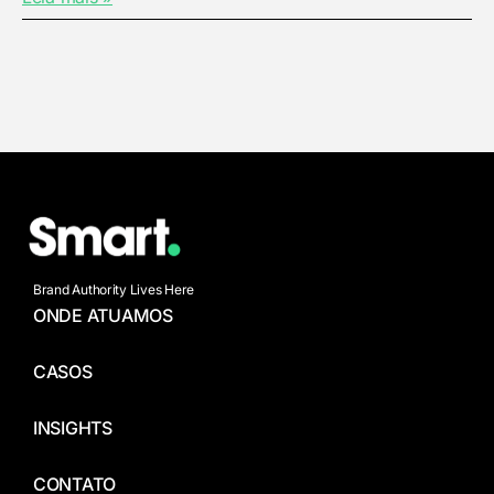
Brand Authority Lives Here
ONDE ATUAMOS
CASOS
INSIGHTS
CONTATO