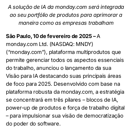
A solução de IA da monday.com será integrada
ao seu portfólio de produtos para aprimorar a
maneira como as empresas trabalham
São Paulo, 10 de fevereiro de 2025 –
A
monday.com Ltd. (NASDAQ: MNDY)
(“monday.com”), plataforma multiprodutos que
permite gerenciar todos os aspectos essenciais
do trabalho, anunciou o lançamento da sua
Visão para IA destacando suas principais áreas
de foco para 2025. Desenvolvido com base na
plataforma robusta da monday.com, a estratégia
se concentrará em três pilares – blocos de IA,
power-up de produtos e força de trabalho digital
– para impulsionar sua visão de democratização
do poder do software.