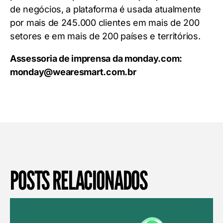
de negócios, a plataforma é usada atualmente
por mais de 245.000 clientes em mais de 200
setores e em mais de 200 países e territórios.
Assessoria de imprensa da monday.com:
monday@wearesmart.com.br
POSTS RELACIONADOS