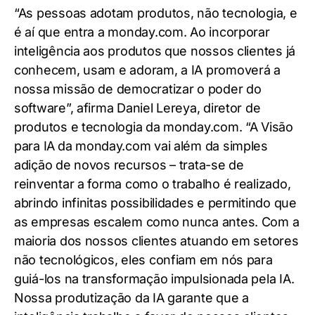
“As pessoas adotam produtos, não tecnologia, e
é aí que entra a monday.com. Ao incorporar
inteligência aos produtos que nossos clientes já
conhecem, usam e adoram, a IA promoverá a
nossa missão de democratizar o poder do
software”, afirma Daniel Lereya, diretor de
produtos e tecnologia da monday.com. “A Visão
para IA
da monday.com vai além da simples
adição de novos recursos – trata-se de
reinventar a forma como o trabalho é realizado,
abrindo infinitas possibilidades e permitindo que
as empresas escalem como nunca antes. Com a
maioria dos nossos clientes atuando em setores
não tecnológicos, eles confiam em nós para
guiá-los na transformação impulsionada pela IA.
Nossa produtização da IA garante que a