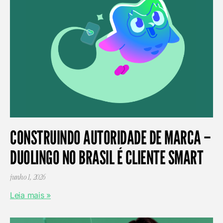
CONSTRUINDO AUTORIDADE DE MARCA –
DUOLINGO NO BRASIL É CLIENTE SMART
junho 1, 2026
Leia mais »