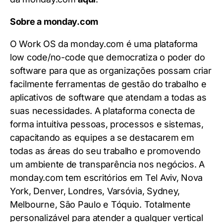
Sobre a monday.com
O Work OS da monday.com é uma plataforma
low code/no-code que democratiza o poder do
software para que as organizações possam criar
facilmente ferramentas de gestão do trabalho e
aplicativos de software que atendam a todas as
suas necessidades. A plataforma conecta de
forma intuitiva pessoas, processos e sistemas,
capacitando as equipes a se destacarem em
todas as áreas do seu trabalho e promovendo
um ambiente de transparência nos negócios. A
monday.com tem escritórios em Tel Aviv, Nova
York, Denver, Londres, Varsóvia, Sydney,
Melbourne, São Paulo e Tóquio. Totalmente
personalizável para atender a qualquer vertical