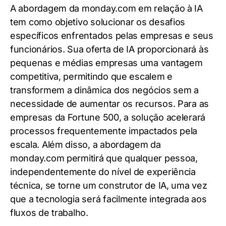
A abordagem da monday.com em relação à IA
tem como objetivo solucionar os desafios
específicos enfrentados pelas empresas e seus
funcionários. Sua oferta de IA proporcionará às
pequenas e médias empresas uma vantagem
competitiva, permitindo que escalem e
transformem a dinâmica dos negócios sem a
necessidade de aumentar os recursos. Para as
empresas da Fortune 500, a solução acelerará
processos frequentemente impactados pela
escala. Além disso, a abordagem da
monday.com permitirá que qualquer pessoa,
independentemente do nível de experiência
técnica, se torne um construtor de IA, uma vez
que a tecnologia será facilmente integrada aos
fluxos de trabalho.