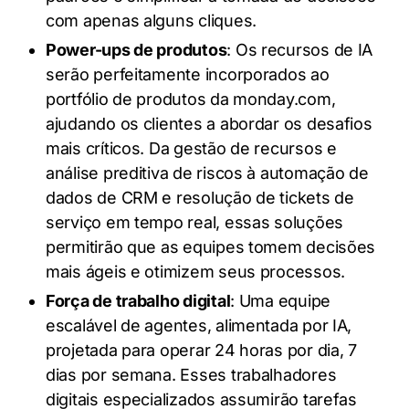
com apenas alguns cliques.
Power-ups de produtos
: Os recursos de IA
serão perfeitamente incorporados ao
portfólio de produtos da monday.com,
ajudando os clientes a abordar os desafios
mais críticos. Da gestão de recursos e
análise preditiva de riscos à automação de
dados de CRM e resolução de tickets de
serviço em tempo real, essas soluções
permitirão que as equipes tomem decisões
mais ágeis e otimizem seus processos.
Força de trabalho digital
: Uma equipe
escalável de agentes, alimentada por IA,
projetada para operar 24 horas por dia, 7
dias por semana. Esses trabalhadores
digitais especializados assumirão tarefas