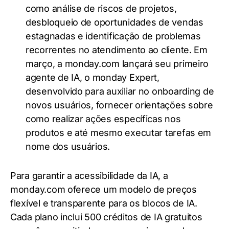
como análise de riscos de projetos,
desbloqueio de oportunidades de vendas
estagnadas e identificação de problemas
recorrentes no atendimento ao cliente. Em
março, a monday.com lançará seu primeiro
agente de IA, o monday Expert,
desenvolvido para auxiliar no onboarding de
novos usuários, fornecer orientações sobre
como realizar ações específicas nos
produtos e até mesmo executar tarefas em
nome dos usuários.
Para garantir a acessibilidade da IA, a
monday.com oferece um modelo de preços
flexível e transparente para os blocos de IA.
Cada plano inclui 500 créditos de IA gratuitos