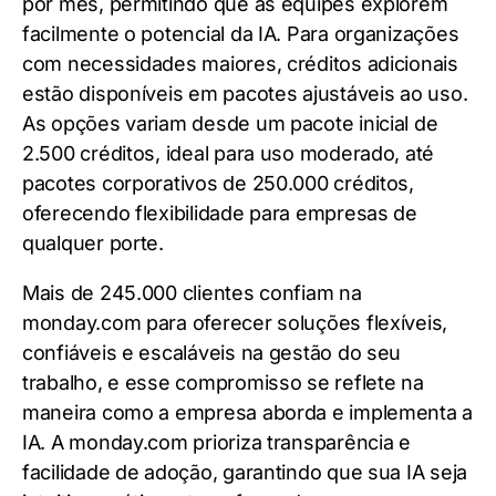
por mês, permitindo que as equipes explorem
facilmente o potencial da IA. Para organizações
com necessidades maiores, créditos adicionais
estão disponíveis em pacotes ajustáveis ao uso.
As opções variam desde um pacote inicial de
2.500 créditos, ideal para uso moderado, até
pacotes corporativos de 250.000 créditos,
oferecendo flexibilidade para empresas de
qualquer porte.
Mais de 245.000 clientes confiam na
monday.com para oferecer soluções flexíveis,
confiáveis e escaláveis na gestão do seu
trabalho, e esse compromisso se reflete na
maneira como a empresa aborda e implementa a
IA. A monday.com prioriza transparência e
facilidade de adoção, garantindo que sua IA seja