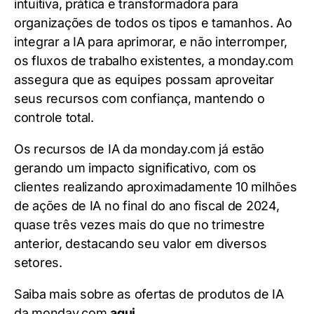
intuitiva, prática e transformadora para
organizações de todos os tipos e tamanhos. Ao
integrar a IA para aprimorar, e não interromper,
os fluxos de trabalho existentes, a monday.com
assegura que as equipes possam aproveitar
seus recursos com confiança, mantendo o
controle total.
Os recursos de IA da monday.com já estão
gerando um impacto significativo, com os
clientes realizando aproximadamente 10 milhões
de ações de IA no final do ano fiscal de 2024,
quase três vezes mais do que no trimestre
anterior, destacando seu valor em diversos
setores.
Saiba mais sobre as ofertas de produtos de IA
da monday.com
aqui
.