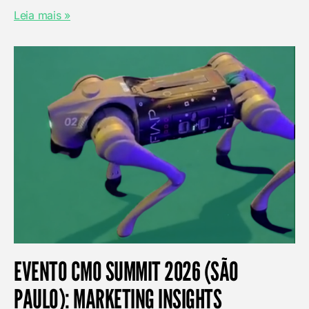
Leia mais »
EVENTO CMO SUMMIT 2026 (SÃO
PAULO): MARKETING INSIGHTS