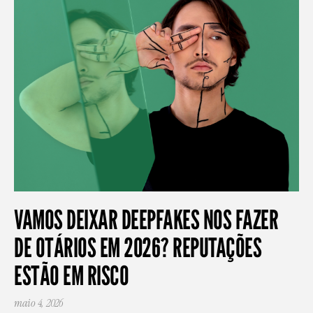
VAMOS DEIXAR DEEPFAKES NOS FAZER
DE OTÁRIOS EM 2026? REPUTAÇÕES
ESTÃO EM RISCO
maio 4, 2026