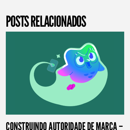
POSTS RELACIONADOS
CONSTRUINDO AUTORIDADE DE MARCA –