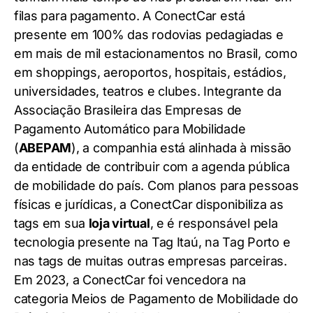
filas para pagamento. A ConectCar está
presente em 100% das rodovias pedagiadas e
em mais de mil estacionamentos no Brasil, como
em shoppings, aeroportos, hospitais, estádios,
universidades, teatros e clubes. Integrante da
Associação Brasileira das Empresas de
Pagamento Automático para Mobilidade
(
ABEPAM
), a companhia está alinhada à missão
da entidade de contribuir com a agenda pública
de mobilidade do país. Com planos para pessoas
físicas e jurídicas, a ConectCar disponibiliza as
tags em sua
loja virtual
, e é responsável pela
tecnologia presente na Tag Itaú, na Tag Porto e
nas tags de muitas outras empresas parceiras.
Em 2023, a ConectCar foi vencedora na
categoria Meios de Pagamento de Mobilidade do