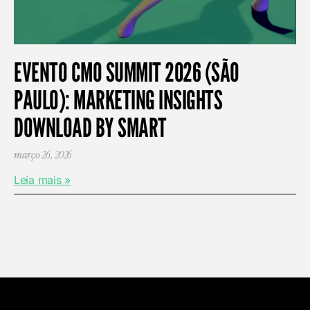
EVENTO CMO SUMMIT 2026 (SÃO
PAULO): MARKETING INSIGHTS
DOWNLOAD BY SMART
março 26, 2026
Leia mais »