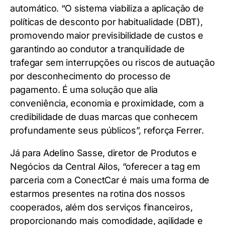
automático. “O sistema viabiliza a aplicação de
políticas de desconto por habitualidade (DBT),
promovendo maior previsibilidade de custos e
garantindo ao condutor a tranquilidade de
trafegar sem interrupções ou riscos de autuação
por desconhecimento do processo de
pagamento. É uma solução que alia
conveniência, economia e proximidade, com a
credibilidade de duas marcas que conhecem
profundamente seus públicos”, reforça Ferrer.
Já para Adelino Sasse, diretor de Produtos e
Negócios da Central Ailos, “oferecer a tag em
parceria com a ConectCar é mais uma forma de
estarmos presentes na rotina dos nossos
cooperados, além dos serviços financeiros,
proporcionando mais comodidade, agilidade e