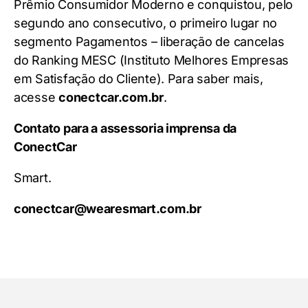
Prêmio Consumidor Moderno e conquistou, pelo
segundo ano consecutivo, o primeiro lugar no
segmento Pagamentos – liberação de cancelas
do Ranking MESC (Instituto Melhores Empresas
em Satisfação do Cliente). Para saber mais,
acesse
conectcar.com.br
.
Contato para a assessoria imprensa da
ConectCar
Smart.
conectcar@wearesmart.com.br