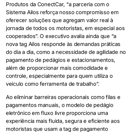
Produtos da ConectCar, “a parceria com o
Sistema Ailos reforça nosso compromisso em
oferecer soluções que agregam valor real à
jornada de todos os motoristas, em especial aos
cooperados”. O executivo avalia ainda que “a
nova tag Ailos responde às demandas práticas
do dia a dia, como a necessidade de agilidade no
pagamento de pedágios e estacionamentos,
além de proporcionar mais comodidade e
controle, especialmente para quem utiliza o
veículo como ferramenta de trabalho”.
Ao eliminar barreiras operacionais como filas e
pagamentos manuais, o modelo de pedágio
eletrônico em fluxo livre proporciona uma
experiência mais fluida, segura e eficiente aos
motoristas que usam a tag de pagamento