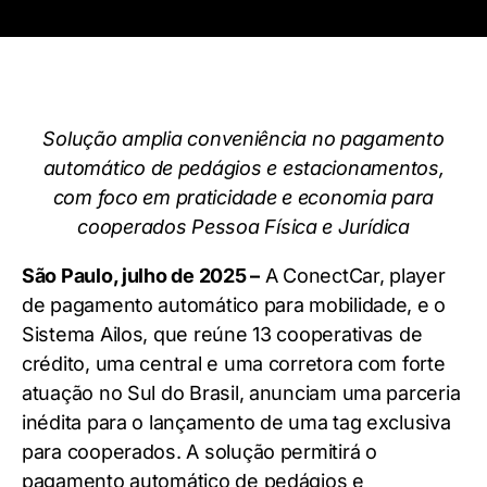
Solução amplia conveniência no pagamento
automático de pedágios e estacionamentos,
com foco em praticidade e economia para
cooperados Pessoa Física e Jurídica
São Paulo, julho de 2025 –
A ConectCar, player
de pagamento automático para mobilidade, e o
Sistema Ailos, que reúne 13 cooperativas de
crédito, uma central e uma corretora com forte
atuação no Sul do Brasil, anunciam uma parceria
inédita para o lançamento de uma tag exclusiva
para cooperados. A solução permitirá o
pagamento automático de pedágios e