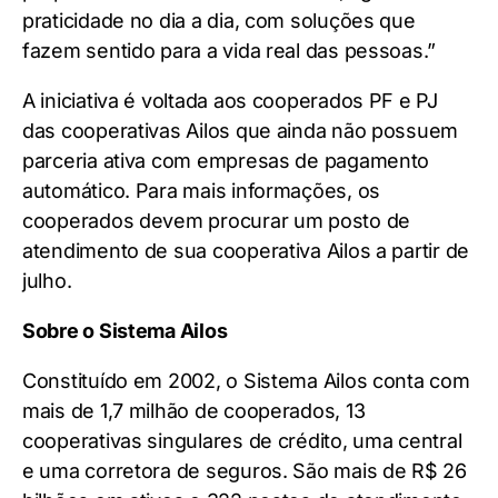
praticidade no dia a dia, com soluções que
fazem sentido para a vida real das pessoas.”
A iniciativa é voltada aos cooperados PF e PJ
das cooperativas Ailos que ainda não possuem
parceria ativa com empresas de pagamento
automático. Para mais informações, os
cooperados devem procurar um posto de
atendimento de sua cooperativa Ailos a partir de
julho.
Sobre o Sistema Ailos
Constituído em 2002, o Sistema Ailos conta com
mais de 1,7 milhão de cooperados, 13
cooperativas singulares de crédito, uma central
e uma corretora de seguros. São mais de R$ 26