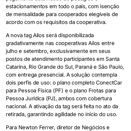
estacionamentos em todo o país, com isenção
de mensalidade para cooperados elegíveis de
acordo com os requisitos da cooperativa.
A nova tag Ailos será disponibilizada
gradativamente nas cooperativas Ailos entre
julho e setembro, exclusivamente em seus
postos de atendimento participantes em Santa
Catarina, Rio Grande do Sul, Paraná e São Paulo,
com entrega presencial. A solução contempla
dois perfis de uso: o plano completo ConectCar
para Pessoa Física (PF) e o plano Frotas para
Pessoa Jurídica (PJ), ambos com cobertura
nacional. A ativação da tag será feita no ato da
retirada, garantindo agilidade no início do uso.
Para Newton Ferrer, diretor de Negócios e