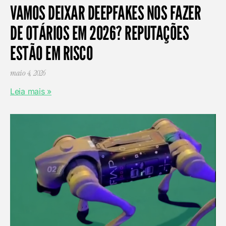
VAMOS DEIXAR DEEPFAKES NOS FAZER
DE OTÁRIOS EM 2026? REPUTAÇÕES
ESTÃO EM RISCO
maio 4, 2026
Leia mais »