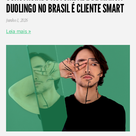
DUOLINGO NO BRASIL É CLIENTE SMART
junho 1, 2026
Leia mais »