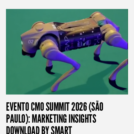
EVENTO CMO SUMMIT 2026 (SÃO
PAULO): MARKETING INSIGHTS
DOWNLOAD BY SMART