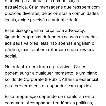
A chave para ambas é a comunicação
estratégica. Criar mensagens que ressoem com
públicos diversos, de acionistas a comunidades
locais, exige precisão e autenticidade.
Esse diálogo ganha força com advocacy.
Quando empresas defendem causas alinhadas
aos seus valores, elas não apenas engajam o
público, mas também reforçam sua relevância
social.
No entanto, nem tudo é previsível. Crises
podem surgir a qualquer momento, e um plano
sólido de Corporate & Public Affairs é essencial
para prever riscos e responder com rapidez.
Essa preparação depende de monitoramento
constante. Acompanhar tendências políticas,