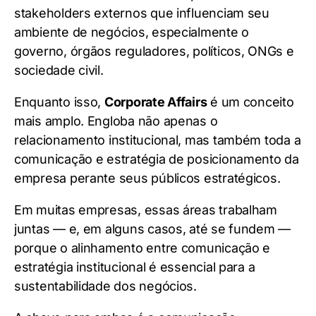
stakeholders externos que influenciam seu
ambiente de negócios, especialmente o
governo, órgãos reguladores, políticos, ONGs e
sociedade civil.
Enquanto isso,
Corporate Affairs
é um conceito
mais amplo. Engloba não apenas o
relacionamento institucional, mas também toda a
comunicação e estratégia de posicionamento da
empresa perante seus públicos estratégicos.
Em muitas empresas, essas áreas trabalham
juntas — e, em alguns casos, até se fundem —
porque o alinhamento entre comunicação e
estratégia institucional é essencial para a
sustentabilidade dos negócios.