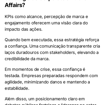
Affairs?
KPIs como alcance, percepção de marca e
engajamento oferecem uma visão clara do
impacto das ações.
Quando bem executada, essa estratégia reforça
a confiança. Uma comunicação transparente cria
laços duradouros com stakeholders, elevando a
credibilidade da marca.
Em momentos de crise, essa confiança é
testada. Empresas preparadas respondem com
agilidade, minimizando danos e mantendo a
estabilidade.
Além disso, um posicionamento claro em