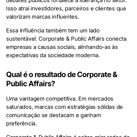
debates públicos fortalece a liderança no setor.
Isso atrai investidores, parceiros e clientes que
valorizam marcas influentes.
Essa influência também tem um lado
sustentável. Corporate & Public Affairs conecta
empresas a causas sociais, alinhando-as às
expectativas da sociedade moderna.
Qual é o resultado de Corporate &
Public Affairs?
Uma vantagem competitiva. Em mercados
saturados, marcas com estratégias sólidas de
comunicação se destacam e ganham
preferência.