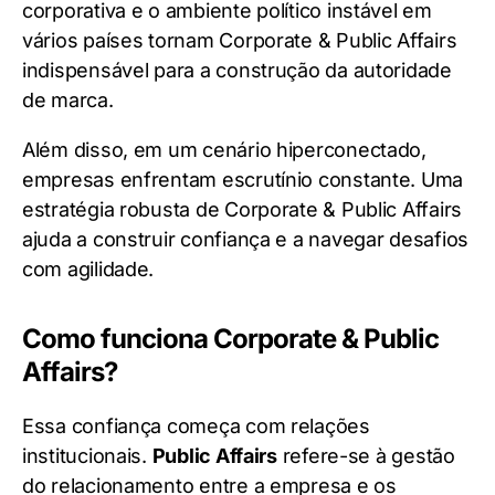
corporativa e o ambiente político instável em
vários países tornam Corporate & Public Affairs
indispensável para a construção da autoridade
de marca.
Além disso, em um cenário hiperconectado,
empresas enfrentam escrutínio constante. Uma
estratégia robusta de Corporate & Public Affairs
ajuda a construir confiança e a navegar desafios
com agilidade.
Como funciona Corporate & Public
Affairs?
Essa confiança começa com relações
institucionais.
Public Affairs
refere-se à gestão
do relacionamento entre a empresa e os