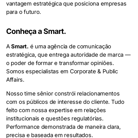
vantagem estratégica que posiciona empresas
para o futuro.
Conheça a Smart.
A
Smart.
é uma agência de comunicação
estratégica, que entrega autoridade de marca —
o poder de formar e transformar opiniões.
Somos especialistas em Corporate & Public
Affairs.
Nosso time sênior constrói relacionamentos
com os públicos de interesse do cliente. Tudo
feito com nossa expertise em relações
institucionais e questões regulatórias.
Performance demonstrada de maneira clara,
precisa e baseada em resultados.