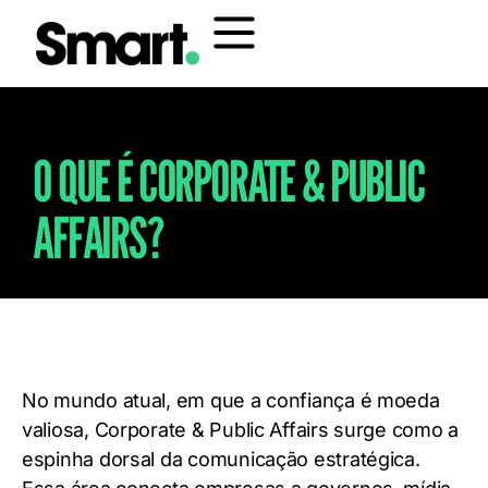
O QUE É CORPORATE & PUBLIC
AFFAIRS?
No mundo atual, em que a confiança é moeda
valiosa, Corporate & Public Affairs surge como a
espinha dorsal da comunicação estratégica.