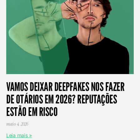
VAMOS DEIXAR DEEPFAKES NOS FAZER
DE OTÁRIOS EM 2026? REPUTAÇÕES
ESTÃO EM RISCO
maio 4, 2026
Leia mais »