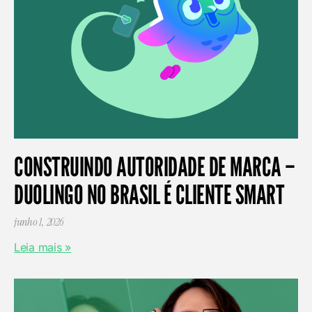
CONSTRUINDO AUTORIDADE DE MARCA –
DUOLINGO NO BRASIL É CLIENTE SMART
junho 1, 2026
Leia mais »