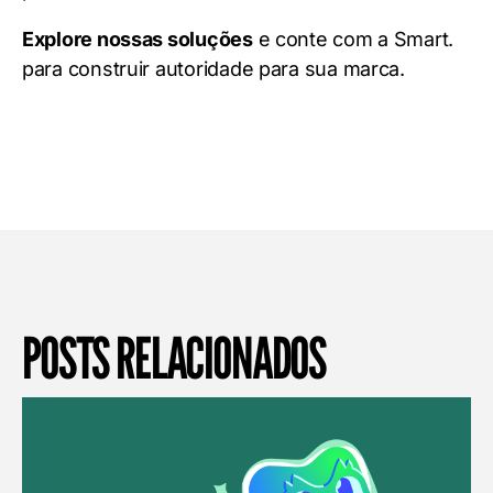
Explore nossas soluções
e conte com a Smart.
para construir autoridade para sua marca.
POSTS RELACIONADOS