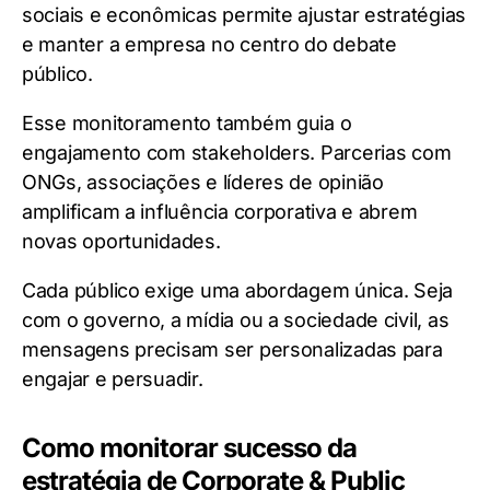
sociais e econômicas permite ajustar estratégias
e manter a empresa no centro do debate
público.
Esse monitoramento também guia o
engajamento com stakeholders. Parcerias com
ONGs, associações e líderes de opinião
amplificam a influência corporativa e abrem
novas oportunidades.
Cada público exige uma abordagem única. Seja
com o governo, a mídia ou a sociedade civil, as
mensagens precisam ser personalizadas para
engajar e persuadir.
Como monitorar sucesso da
estratégia de Corporate & Public