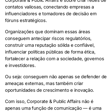
Corporate & Public Affairs é sobre criar redes de
contatos valiosas, conectando empresas a
influenciadores e tomadores de decisão em
fóruns estratégicos.
Organizações que dominam essas áreas
conseguem antecipar riscos regulatórios,
construir uma reputação sólida e confiável,
influenciar políticas públicas de forma ética,
fortalecer a relação com a sociedade, governos
e investidores.
Ou seja: conseguem não apenas se defender de
ameaças externas, mas também criar
oportunidades de crescimento e inovação.
Com isso, Corporate & Public Affairs não é
apenas uma função de comunicação — é uma