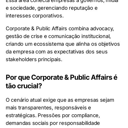
Essa área conecta empresas a governos, mídia
e sociedade, gerenciando reputação e
interesses corporativos.
Corporate & Public Affairs combina advocacy,
gestão de crise e comunicação institucional,
criando um ecossistema que alinha os objetivos
da empresa com as expectativas dos seus
stakeholders principais.
Por que Corporate & Public Affairs é
tão crucial?
O cenário atual exige que as empresas sejam
mais transparentes, responsáveis e
estratégicas. Pressões por compliance,
demandas sociais por responsabilidade