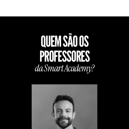
QUEM SÃO OS
PROFESSORES
da Smart
Academy?