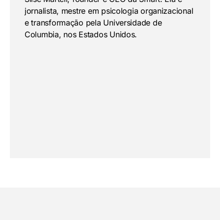
jornalista, mestre em psicologia organizacional
e transformação pela Universidade de
Columbia, nos Estados Unidos.