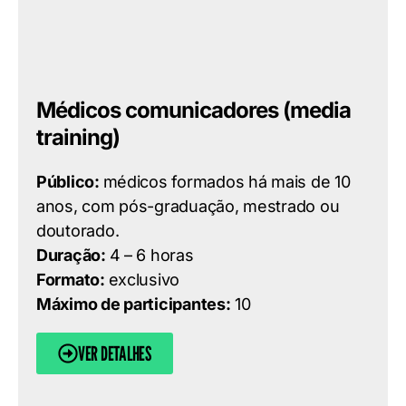
Médicos comunicadores (media
training)
Público:
médicos formados há mais de 10
anos, com pós-graduação, mestrado ou
doutorado.
Duração:
4 – 6 horas
Formato:
exclusivo
Máximo de participantes:
10
VER DETALHES