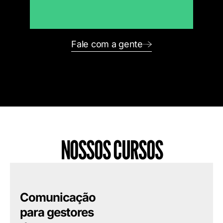
Fale com a gente
NOSSOS CURSOS
Comunicação
para gestores