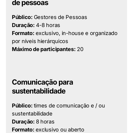
de pessoas
Público:
Gestores de Pessoas
Duração:
4-8 horas
Formato:
exclusivo, in-house e organizado
por níveis hierárquicos
Máximo de participantes:
20
Comunicação para
sustentabilidade
Público:
times de comunicação e / ou
sustentabilidade
Duração:
8 horas
Formato:
exclusivo ou aberto