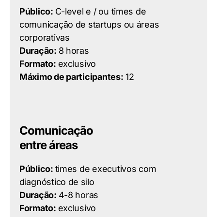
Público:
C-level e / ou times de
comunicação de startups ou áreas
corporativas
Duração:
8 horas
Formato:
exclusivo
Máximo de participantes:
12
Comunicação
entre áreas
Público:
times de executivos com
diagnóstico de silo
Duração:
4-8 horas
Formato:
exclusivo