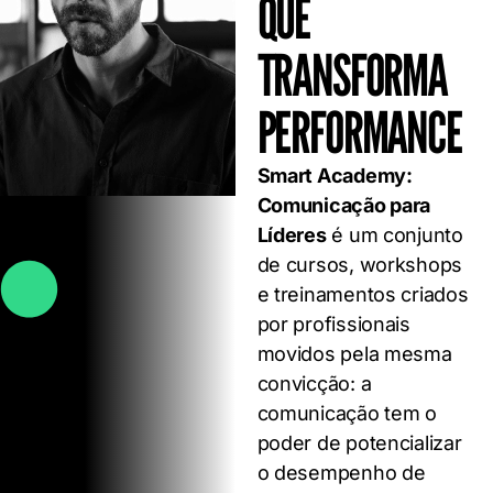
QUE
TRANSFORMA
PERFORMANCE
Smart Academy:
Comunicação para
Líderes
é um conjunto
de cursos, workshops
e treinamentos criados
por profissionais
movidos pela mesma
convicção: a
comunicação tem o
poder de potencializar
o desempenho de