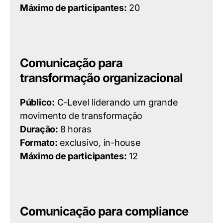
Máximo de participantes:
20
Comunicação para
transformação organizacional
Público:
C-Level liderando um grande
movimento de transformação
Duração:
8 horas
Formato:
exclusivo, in-house
Máximo de participantes:
12
Comunicação para compliance