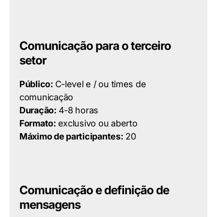
Comunicação para o terceiro
setor
Público:
C-level e / ou times de
comunicação
Duração:
4-8 horas
Formato:
exclusivo ou aberto
Máximo de participantes:
20
Comunicação e definição de
mensagens