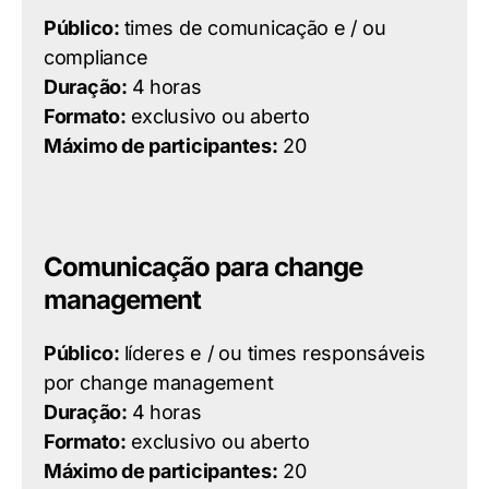
Público:
times de comunicação e / ou
compliance
Duração:
4 horas
Formato:
exclusivo ou aberto
Máximo de participantes:
20
Comunicação para change
management
Público:
líderes e / ou times responsáveis
por change management
Duração:
4 horas
Formato:
exclusivo ou aberto
Máximo de participantes:
20