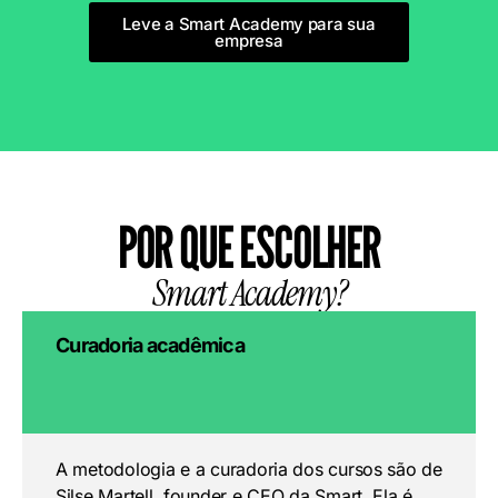
Leve a Smart Academy para sua
empresa
POR QUE ESCOLHER
Smart Academy?
Curadoria acadêmica
A metodologia e a curadoria dos cursos são de
Silse Martell, founder e CEO da Smart. Ela é