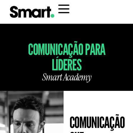
COMUNICAÇÃO PARA
LÍDERES
Smart Academy
COMUNICAÇÃO