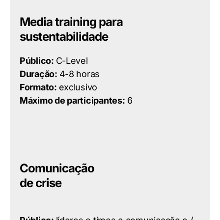
Media training para
sustentabilidade
Público:
C-Level
Duração:
4-8 horas
Formato:
exclusivo
Máximo de participantes:
6
Comunicação
de crise