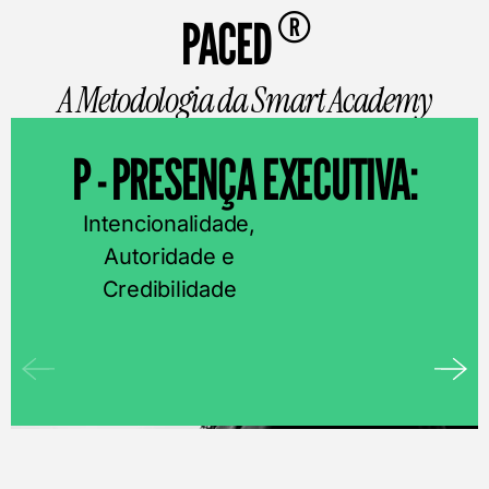
®
PACED
A Metodologia da Smart Academy
P - PRESENÇA EXECUTIVA:
Intencionalidade,
Autoridade e
Credibilidade