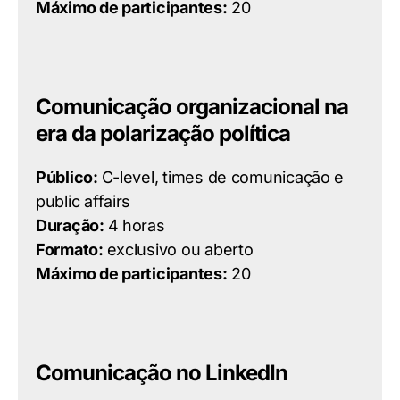
Máximo de participantes:
20
Comunicação organizacional na
era da polarização política
Público:
C-level, times de comunicação e
public affairs
Duração:
4 horas
Formato:
exclusivo ou aberto
Máximo de participantes:
20
Comunicação no LinkedIn