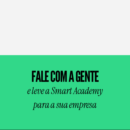
FALE COM A GENTE
e leve a Smart Academy
para a sua empresa