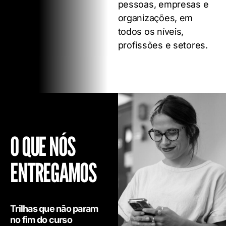
pessoas, empresas e
organizações, em
todos os níveis,
profissões e setores.
O QUE NÓS
ENTREGAMOS
Trilhas que não param
no fim do curso