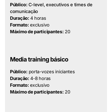
Público:
C-level, executivos e times de
comunicação
Duração:
4 horas
Formato:
exclusivo
Máximo de participantes:
20
Media training básico
Público:
porta-vozes iniciantes
Duração:
4-8 horas
Formato:
exclusivo
Máximo de participantes:
20