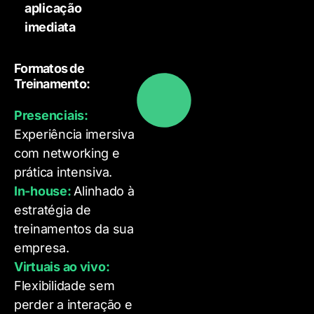
aplicação
imediata
Formatos de
Treinamento:
Presenciais:
Experiência imersiva
com networking e
prática intensiva.
In-house:
Alinhado à
estratégia de
treinamentos da sua
empresa.
Virtuais ao vivo:
Flexibilidade sem
perder a interação e