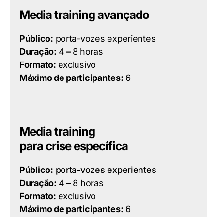
Media training avançado
Público:
porta-vozes experientes
Duração:
4
–
8 horas
Formato:
exclusivo
Máximo de participantes:
6
Media training
para crise específica
Público:
porta-vozes experientes
Duração:
4 – 8 horas
Formato:
exclusivo
Máximo de participantes:
6