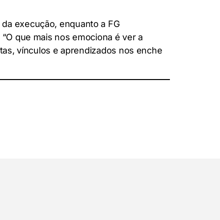
o da execução, enquanto a FG
. “O que mais nos emociona é ver a
rtas, vínculos e aprendizados nos enche