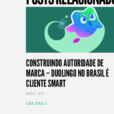
CONSTRUINDO AUTORIDADE DE
MARCA – DUOLINGO NO BRASIL É
CLIENTE SMART
junho 1, 2026
Leia mais »