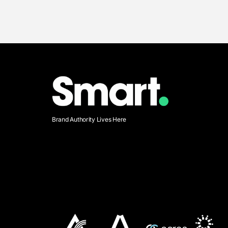
Brand Authority Lives Here