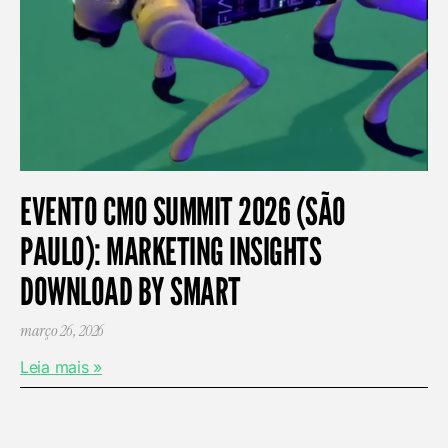
EVENTO CMO SUMMIT 2026 (SÃO
PAULO): MARKETING INSIGHTS
DOWNLOAD BY SMART
março 26, 2026
Leia mais »