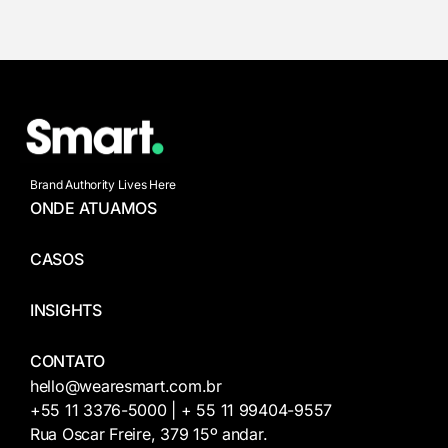
Brand Authority Lives Here
ONDE ATUAMOS
CASOS
INSIGHTS
CONTATO
hello@wearesmart.com.br
+55 11 3376-5000 | + 55 11 99404-9557
Rua Oscar Freire, 379 15º andar.