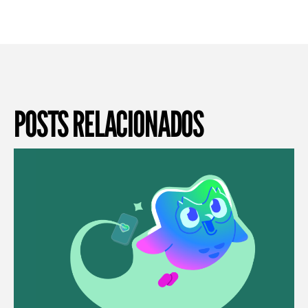
POSTS RELACIONADOS