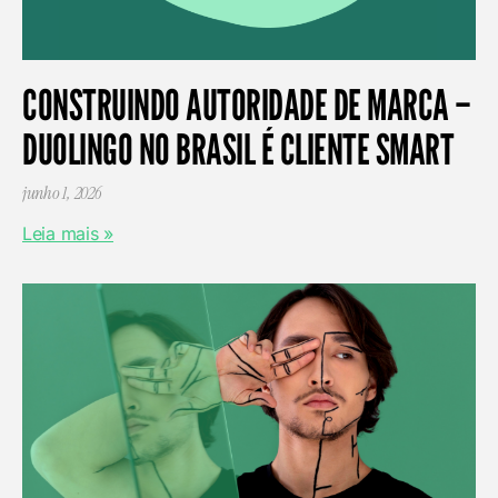
CONSTRUINDO AUTORIDADE DE MARCA –
DUOLINGO NO BRASIL É CLIENTE SMART
junho 1, 2026
Leia mais »