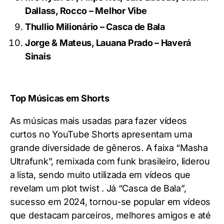
Dallass, Rocco – Melhor Vibe
Thullio Milionário – Casca de Bala
Jorge & Mateus, Lauana Prado – Haverá
Sinais
Top Músicas em Shorts
As músicas mais usadas para fazer vídeos
curtos no YouTube Shorts apresentam uma
grande diversidade de gêneros. A faixa “Masha
Ultrafunk”, remixada com funk brasileiro, liderou
a lista, sendo muito utilizada em vídeos que
revelam um plot twist . Já “Casca de Bala”,
sucesso em 2024, tornou-se popular em vídeos
que destacam parceiros, melhores amigos e até