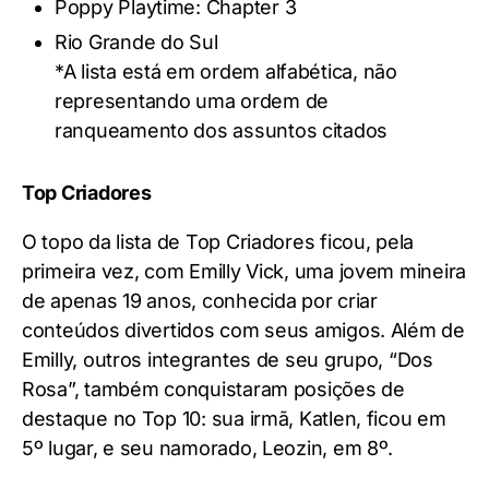
Poppy Playtime: Chapter 3
Rio Grande do Sul
*A lista está em ordem alfabética, não
representando uma ordem de
ranqueamento dos assuntos citados
Top Criadores
O topo da lista de Top Criadores ficou, pela
primeira vez, com Emilly Vick, uma jovem mineira
de apenas 19 anos, conhecida por criar
conteúdos divertidos com seus amigos. Além de
Emilly, outros integrantes de seu grupo, “Dos
Rosa”, também conquistaram posições de
destaque no Top 10: sua irmã, Katlen, ficou em
5º lugar, e seu namorado, Leozin, em 8º.