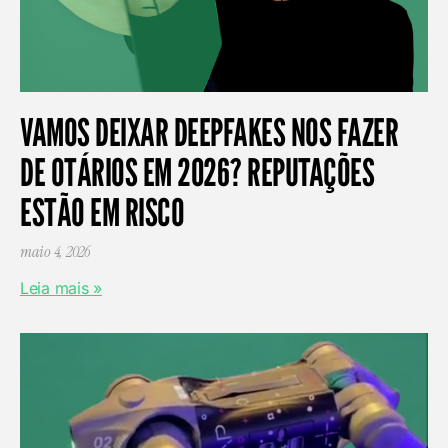
VAMOS DEIXAR DEEPFAKES NOS FAZER
DE OTÁRIOS EM 2026? REPUTAÇÕES
ESTÃO EM RISCO
maio 4, 2026
Leia mais »