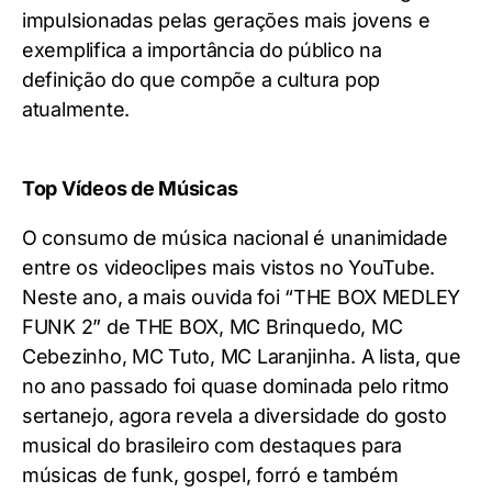
impulsionadas pelas gerações mais jovens e
exemplifica a importância do público na
definição do que compõe a cultura pop
atualmente.
Top Vídeos de Músicas
O consumo de música nacional é unanimidade
entre os videoclipes mais vistos no YouTube.
Neste ano, a mais ouvida foi “THE BOX MEDLEY
FUNK 2” de THE BOX, MC Brinquedo, MC
Cebezinho, MC Tuto, MC Laranjinha. A lista, que
no ano passado foi quase dominada pelo ritmo
sertanejo, agora revela a diversidade do gosto
musical do brasileiro com destaques para
músicas de funk, gospel, forró e também