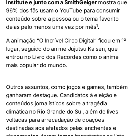
Institute e junto com a SmithGeiger
mostra que
96% dos fãs usam o YouTube para consumir
conteúdo sobre a pessoa ou o tema favorito
1
delas pelo menos uma vez por mês
.
A animação “O Incrível Circo Digital” ficou em 1º
lugar, seguido do anime Jujutsu Kaisen, que
entrou no Livro dos Recordes como o anime
mais popular do mundo.
Outros assuntos, como jogos e games, também
ganharam destaque. Candidatos à eleição e
conteúdos jornalísticos sobre a tragédia
climática no Rio Grande do Sul, além de lives
voltadas para arrecadação de doações
destinadas aos afetados pelas enchentes e