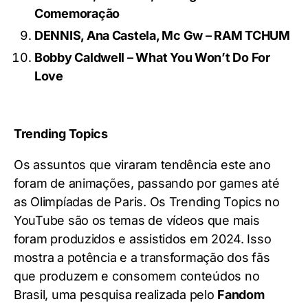
Comemoração
DENNIS, Ana Castela, Mc Gw – RAM TCHUM
Bobby Caldwell – What You Won’t Do For
Love
Trending Topics
Os assuntos que viraram tendência este ano
foram de animações, passando por games até
as Olimpíadas de Paris. Os Trending Topics no
YouTube são os temas de vídeos que mais
foram produzidos e assistidos em 2024. Isso
mostra a potência e a transformação dos fãs
que produzem e consomem conteúdos no
Brasil, uma pesquisa realizada pelo
Fandom