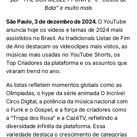
Bala” e muito mais
São Paulo, 3 de dezembro de 2024.
O YouTube
anuncia hoje os vídeos e temas de 2024 mais
assistidos no Brasil. As tradicionais Listas de Fim
de Ano destacam os videoclipes mais vistos, as
músicas mais usadas no YouTube Shorts, os
Top Criadores da plataforma e os assuntos que
viraram trend no ano.
As listas refletem momentos globais como as
Olimpíadas, o hype da série animada O Incrível
Circo Digital, a potência da música nacional com
o Funk e o Gospel, e a força de criadores como
a “Tropa dos Rosa” e a CazéTV, refletindo a
diversidade infinita da plataforma. Essa
variedade destaca o crescimento de categorias