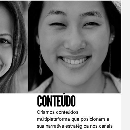
CONTEÚDO
Criamos conteúdos
multiplataforma que posicionam a
sua narrativa estratégica nos canais