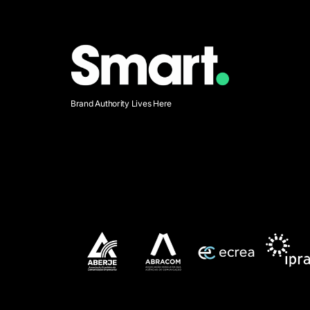
Brand Authority Lives Here