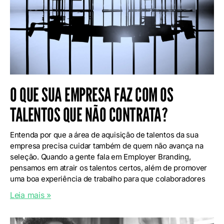
O QUE SUA EMPRESA FAZ COM OS
TALENTOS QUE NÃO CONTRATA?
Entenda por que a área de aquisição de talentos da sua
empresa precisa cuidar também de quem não avança na
seleção. Quando a gente fala em Employer Branding,
pensamos em atrair os talentos certos, além de promover
uma boa experiência de trabalho para que colaboradores
Leia mais »