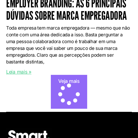
EMPLOYER BRANDING: AS 6 PRINCIPAIS
DÚVIDAS SOBRE MARCA EMPREGADORA
Toda empresa tem marca empregadora — mesmo que não
conte com uma área dedicada a isso. Basta perguntar a
uma pessoa colaboradora como é trabalhar em uma
empresa que você vai saber um pouco de sua marca
empregadora. Claro que as percepções podem ser
bastante distintas,
Leia mais »
Veja mais