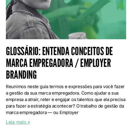
GLOSSÁRIO: ENTENDA CONCEITOS DE
MARCA EMPREGADORA / EMPLOYER
BRANDING
Reunimos neste guia termos e expressões para você fazer
a gestão da sua marca empregadora. Como ajudar a sua
empresa a atrair, reter e engajar os talentos que ela precisa
para fazer a estratégia acontecer? O trabalho de gestão da
marca empregadora — ou Employer
Leia mais »