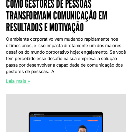
COMO GESTORES DE PESSOAS
TRANSFORMAM COMUNICAÇÃO EM
RESULTADOS E MOTIVAÇÃO
O ambiente corporativo vem mudando rapidamente nos
últimos anos, e isso impacta diretamente um dos maiores
desafios do mundo corporativo hoje: engajamento. Se você
tem percebido esse desafio na sua empresa, a solução
passa por desenvolver a capacidade de comunicação dos
gestores de pessoas. A
Leia mais »