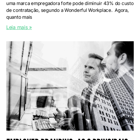
uma marca empregadora forte pode diminuir 43% do custo
de contratação, segundo a Wonderful Workplace. Agora,
quanto mais
Leia mais »