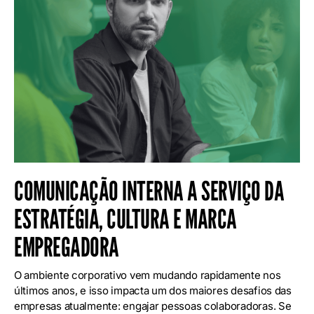
COMUNICAÇÃO INTERNA A SERVIÇO DA
ESTRATÉGIA, CULTURA E MARCA
EMPREGADORA
O ambiente corporativo vem mudando rapidamente nos
últimos anos, e isso impacta um dos maiores desafios das
empresas atualmente: engajar pessoas colaboradoras. Se