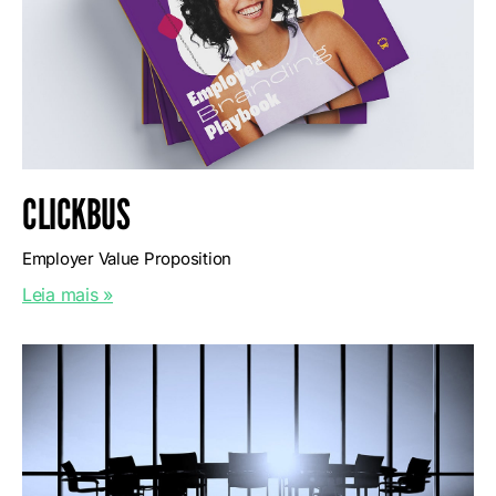
CLICKBUS
Employer Value Proposition
Leia mais »