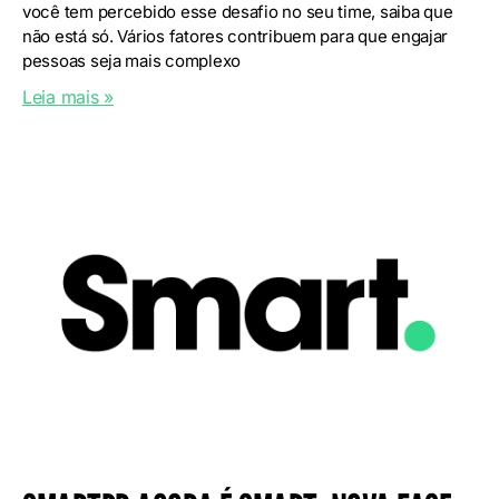
você tem percebido esse desafio no seu time, saiba que
não está só. Vários fatores contribuem para que engajar
pessoas seja mais complexo
Leia mais »