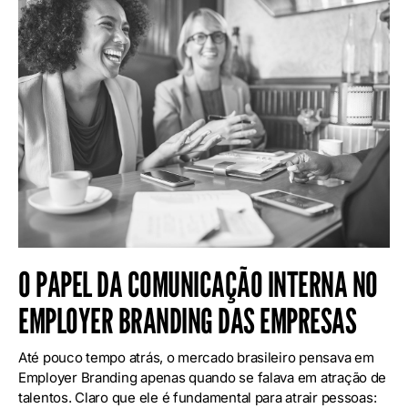
O PAPEL DA COMUNICAÇÃO INTERNA NO
EMPLOYER BRANDING DAS EMPRESAS
Até pouco tempo atrás, o mercado brasileiro pensava em
Employer Branding apenas quando se falava em atração de
talentos. Claro que ele é fundamental para atrair pessoas: