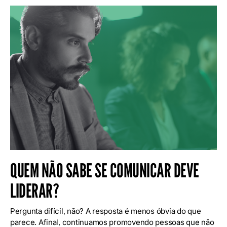
QUEM NÃO SABE SE COMUNICAR DEVE
LIDERAR?
Pergunta difícil, não? A resposta é menos óbvia do que
parece. Afinal, continuamos promovendo pessoas que não