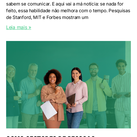
sabem se comunicar. E aqui vai a má notícia: se nada for
feito, essa habilidade não melhora com o tempo. Pesquisas
de Stanford, MIT e Forbes mostram um
Leia mais »