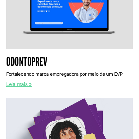
ODONTOPREV
Fortalecendo marca empregadora por meio de um EVP
Leia mais »